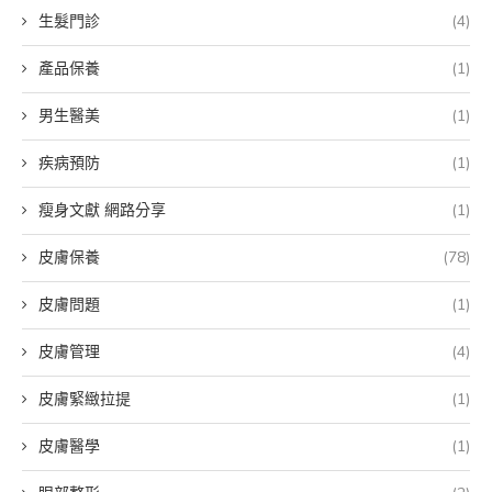
生髮門診
(4)
產品保養
(1)
男生醫美
(1)
疾病預防
(1)
瘦身文獻 網路分享
(1)
皮膚保養
(78)
皮膚問題
(1)
皮膚管理
(4)
皮膚緊緻拉提
(1)
皮膚醫學
(1)