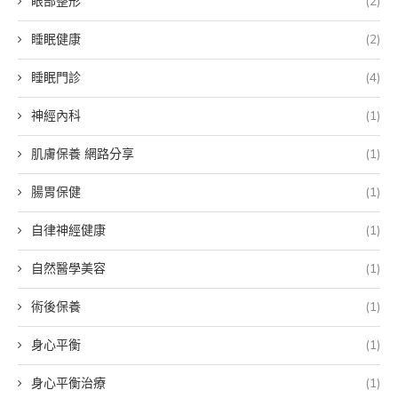
眼部整形
(2)
睡眠健康
(2)
睡眠門診
(4)
神經內科
(1)
肌膚保養 網路分享
(1)
腸胃保健
(1)
自律神經健康
(1)
自然醫學美容
(1)
術後保養
(1)
身心平衡
(1)
身心平衡治療
(1)