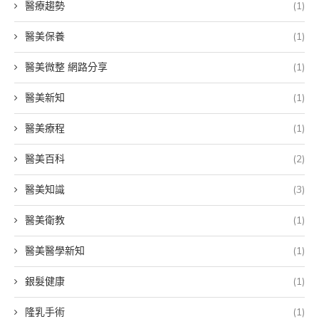
醫療趨勢
(1)
醫美保養
(1)
醫美微整 網路分享
(1)
醫美新知
(1)
醫美療程
(1)
醫美百科
(2)
醫美知識
(3)
醫美衛教
(1)
醫美醫學新知
(1)
銀髮健康
(1)
隆乳手術
(1)