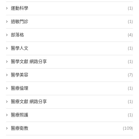
運動科學
(1)
過敏門診
(1)
部落格
(4)
醫學人文
(1)
醫學文獻 網路分享
(1)
醫學美容
(7)
醫療倫理
(1)
醫療文獻 網路分享
(1)
醫療照護
(1)
醫療衛教
(109)