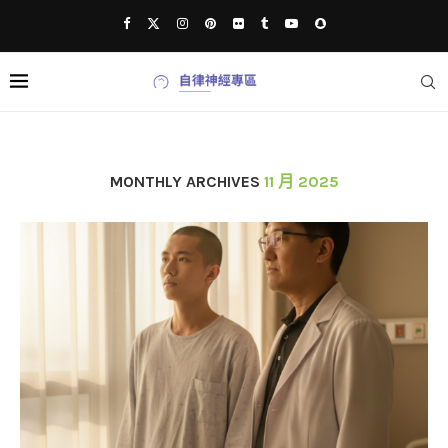
MONTHLY ARCHIVES
11 月 2025