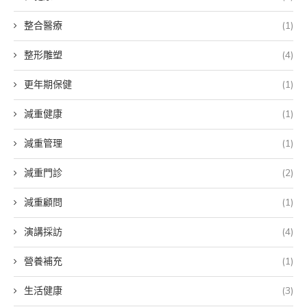
整合醫療
(1)
整形雕塑
(4)
更年期保健
(1)
減重健康
(1)
減重管理
(1)
減重門診
(2)
減重顧問
(1)
演講採訪
(4)
營養補充
(1)
生活健康
(3)