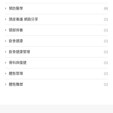
預防醫學
(6)
頭皮養護 網路分享
(1)
頸部保養
(1)
飲食健康
(1)
飲食健康管理
(1)
骨科與復健
(1)
體態管理
(1)
體態雕塑
(1)