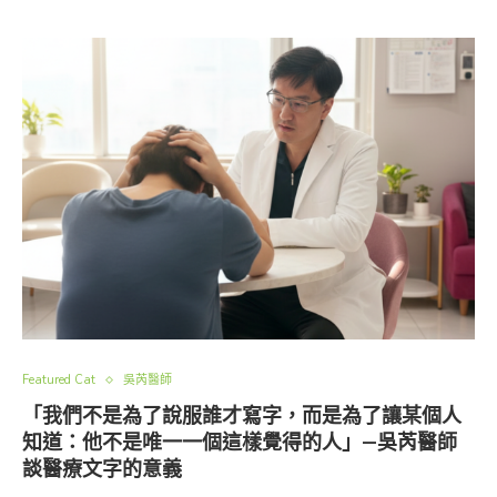
Featured Cat
吳芮醫師
「我們不是為了說服誰才寫字，而是為了讓某個人
知道：他不是唯一一個這樣覺得的人」—吳芮醫師
談醫療文字的意義