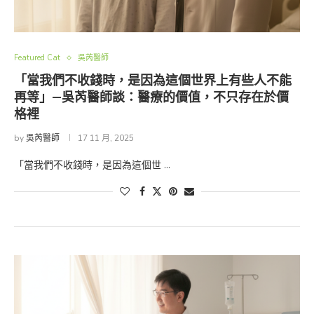
Featured Cat
吳芮醫師
「當我們不收錢時，是因為這個世界上有些人不能
再等」—吳芮醫師談：醫療的價值，不只存在於價
格裡
by
吳芮醫師
17 11 月, 2025
「當我們不收錢時，是因為這個世 …