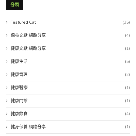
分類
Featured Cat
(35)
保養文獻 網路分享
(4)
健康文獻 網路分享
(1)
健康生活
(5)
健康管理
(2)
健康醫療
(1)
健康門診
(1)
健康飲食
(4)
健身保養 網路分享
(1)