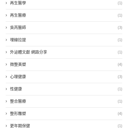
再生醫學
(1)
再生醫療
(1)
吳芮醫師
(3)
埋線拉提
(1)
外泌體文獻 網路分享
(1)
微整美塑
(4)
心理健康
(3)
性健康
(1)
整合醫療
(1)
整形雕塑
(4)
更年期保健
(1)