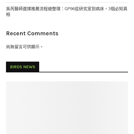
吳芮醫師選擇推薦流程總整理：GP96從研究室到病床，3個必知真
相
Recent Comments
尚無留言可供顯示。
BIRDS NEWS