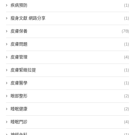
疾病預防
(1)
瘦身文獻 網路分享
(1)
皮膚保養
(78)
皮膚問題
(1)
皮膚管理
(4)
皮膚緊緻拉提
(1)
皮膚醫學
(1)
眼部整形
(2)
睡眠健康
(2)
睡眠門診
(4)
神經內科
(1)