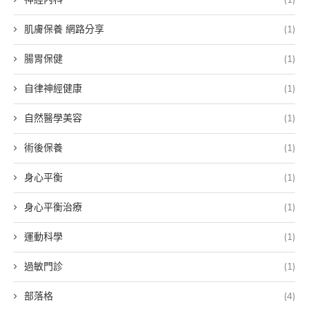
肌膚保養 網路分享
(1)
腸胃保健
(1)
自律神經健康
(1)
自然醫學美容
(1)
術後保養
(1)
身心平衡
(1)
身心平衡治療
(1)
運動科學
(1)
過敏門診
(1)
部落格
(4)