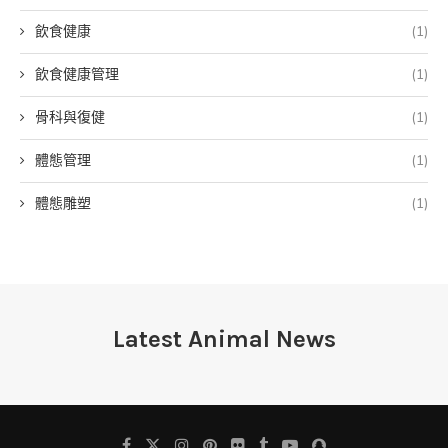
飲食健康
(1)
飲食健康管理
(1)
骨科與復健
(1)
體態管理
(1)
體態雕塑
(1)
Latest Animal News