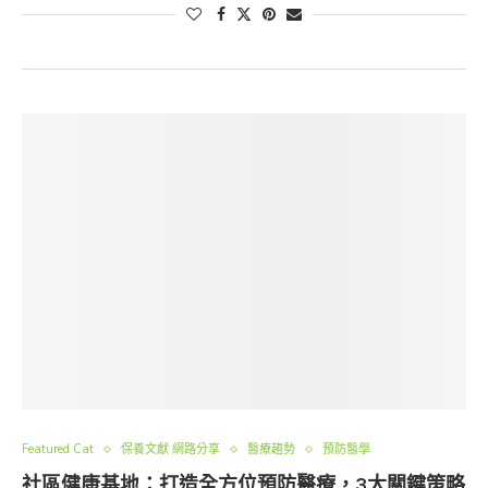
Featured Cat
保養文獻 網路分享
醫療趨勢
預防醫學
社區健康基地：打造全方位預防醫療，3大關鍵策略