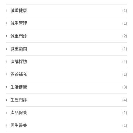
減重健康
(1)
減重管理
(1)
減重門診
(2)
減重顧問
(1)
演講採訪
(4)
營養補充
(1)
生活健康
(3)
生髮門診
(4)
產品保養
(1)
男生醫美
(1)