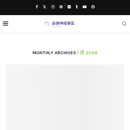
MONTHLY ARCHIVES
1 月 2026