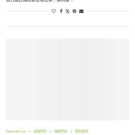
Featured Cat
減重門診
睡眠門診
預防醫學