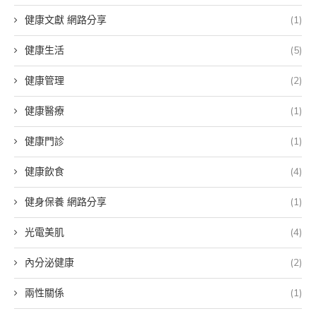
健康文獻 網路分享
(1)
健康生活
(5)
健康管理
(2)
健康醫療
(1)
健康門診
(1)
健康飲食
(4)
健身保養 網路分享
(1)
光電美肌
(4)
內分泌健康
(2)
兩性關係
(1)