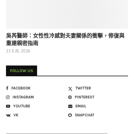
吳芮醫師：女性性冷感對夫妻關係的衝擊，修復與
重建親密指南
21 5 月, 2026
FOLLOW US
FACEBOOK
TWITTER
INSTAGRAM
PINTEREST
YOUTUBE
EMAIL
VK
SNAPCHAT