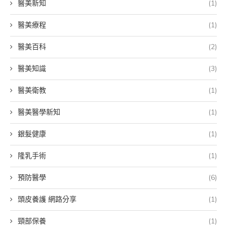
醫美新知
(1)
醫美療程
(1)
醫美百科
(2)
醫美知識
(3)
醫美衛教
(1)
醫美醫學新知
(1)
銀髮健康
(1)
隆乳手術
(1)
預防醫學
(6)
頭皮養護 網路分享
(1)
頸部保養
(1)