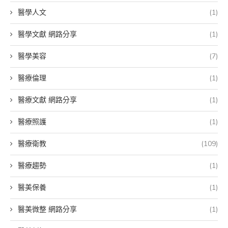
醫學人文
(1)
醫學文獻 網路分享
(1)
醫學美容
(7)
醫療倫理
(1)
醫療文獻 網路分享
(1)
醫療照護
(1)
醫療衛教
(109)
醫療趨勢
(1)
醫美保養
(1)
醫美微整 網路分享
(1)