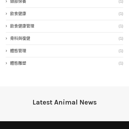
頸部保養
(1)
飲食健康
(1)
飲食健康管理
(1)
骨科與復健
(1)
體態管理
(1)
體態雕塑
(1)
Latest Animal News