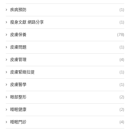
疾病預防
(1)
瘦身文獻 網路分享
(1)
皮膚保養
(78)
皮膚問題
(1)
皮膚管理
(4)
皮膚緊緻拉提
(1)
皮膚醫學
(1)
眼部整形
(2)
睡眠健康
(2)
睡眠門診
(4)