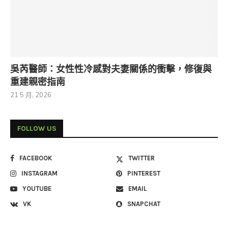
吳芮醫師：女性性冷感對夫妻關係的衝擊，修復與
重建親密指南
21 5 月, 2026
FOLLOW US
FACEBOOK
TWITTER
INSTAGRAM
PINTEREST
YOUTUBE
EMAIL
VK
SNAPCHAT