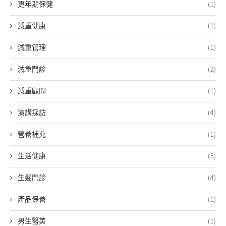
更年期保健
(1)
減重健康
(1)
減重管理
(1)
減重門診
(2)
減重顧問
(1)
演講採訪
(4)
營養補充
(1)
生活健康
(3)
生髮門診
(4)
產品保養
(1)
男生醫美
(1)