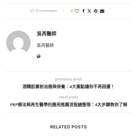
0 comments
0
吳芮醫師
吳芮醫師
previous post
酒糟肌雷射治療與保養：4大重點讓你不再困擾！
next post
PRP療法與再生醫學的應用推薦流程總整理：4大步驟教你了解
RELATED POSTS