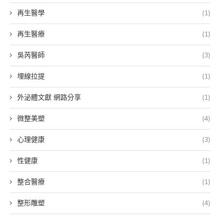
再生醫學
(1)
再生醫療
(1)
吳芮醫師
(3)
埋線拉提
(1)
外泌體文獻 網路分享
(1)
微整美塑
(4)
心理健康
(3)
性健康
(1)
整合醫療
(1)
整形雕塑
(4)