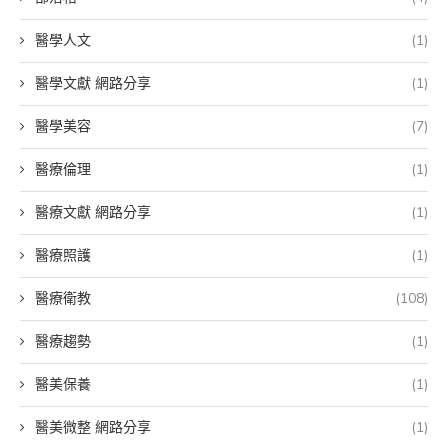
醫學人文
(1)
醫學文獻 網路分享
(1)
醫學美容
(7)
醫療倫理
(1)
醫療文獻 網路分享
(1)
醫療照護
(1)
醫療衛教
(108)
醫療趨勢
(1)
醫美保養
(1)
醫美微整 網路分享
(1)