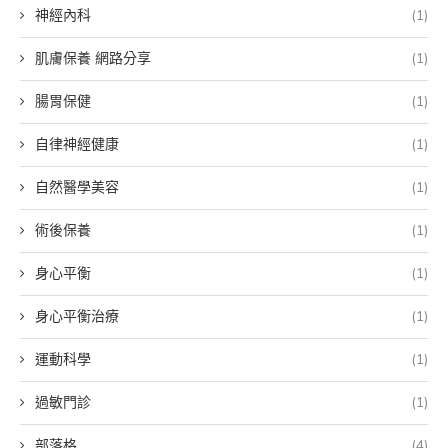
神經內科
(1)
肌膚保養 網路分享
(1)
腸胃保健
(1)
自律神經健康
(1)
自然醫學美容
(1)
術後保養
(1)
身心平衡
(1)
身心平衡治療
(1)
運動科學
(1)
過敏門診
(1)
部落格
(4)