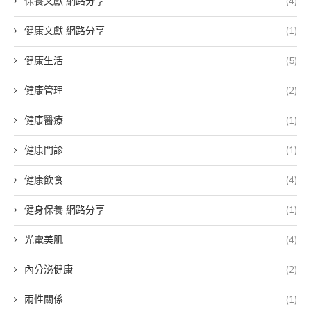
保養文獻 網路分享
(4)
健康文獻 網路分享
(1)
健康生活
(5)
健康管理
(2)
健康醫療
(1)
健康門診
(1)
健康飲食
(4)
健身保養 網路分享
(1)
光電美肌
(4)
內分泌健康
(2)
兩性關係
(1)