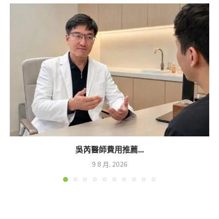
吳芮醫師費用推薦...
9 8 月, 2026