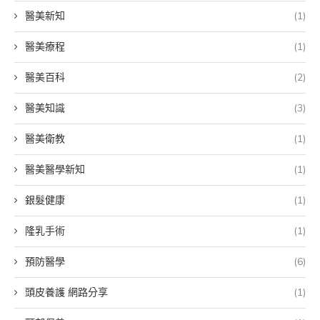
醫美新知
(1)
醫美療程
(1)
醫美百科
(2)
醫美知識
(3)
醫美衛教
(1)
醫美醫學新知
(1)
銀髮健康
(1)
隆乳手術
(1)
預防醫學
(6)
頭皮養護 網路分享
(1)