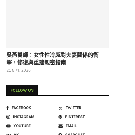
吳芮醫師：女性性冷感對夫妻關係的衝
擊，修復與重建親密指南
21 5 月, 2026
FOLLOW US
FACEBOOK
TWITTER
INSTAGRAM
PINTEREST
YOUTUBE
EMAIL
VK
SNAPCHAT