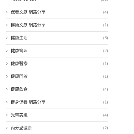
保養文獻 網路分享
(4)
健康文獻 網路分享
(1)
健康生活
(5)
健康管理
(2)
健康醫療
(1)
健康門診
(1)
健康飲食
(4)
健身保養 網路分享
(1)
光電美肌
(4)
內分泌健康
(2)