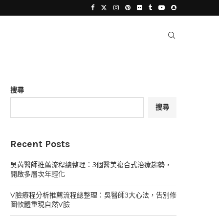
搜尋
搜尋
Recent Posts
吳芮醫師推薦流程總整理：3個醫美複合式治療趨勢，
開啟多層次年輕化
V臉療程分析推薦流程總整理：吳醫師3大心法，告別修
圖軟體重現自然V臉