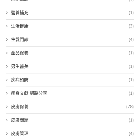
營養補充
(1)
生活健康
(3)
生髮門診
(4)
產品保養
(1)
男生醫美
(1)
疾病預防
(1)
瘦身文獻 網路分享
(1)
皮膚保養
(78)
皮膚問題
(1)
皮膚管理
(4)