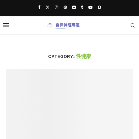
CATEGORY:
性健康