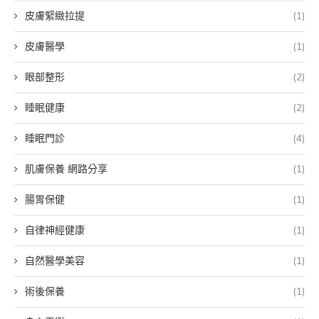
皮膚緊緻拉提
(1)
皮膚醫學
(1)
眼部整形
(2)
睡眠健康
(2)
睡眠門診
(4)
肌膚保養 網路分享
(1)
腸胃保健
(1)
自律神經健康
(1)
自然醫學美容
(1)
術後保養
(1)