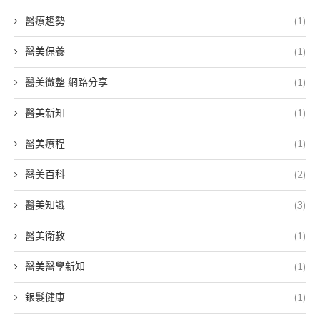
醫療趨勢
(1)
醫美保養
(1)
醫美微整 網路分享
(1)
醫美新知
(1)
醫美療程
(1)
醫美百科
(2)
醫美知識
(3)
醫美衛教
(1)
醫美醫學新知
(1)
銀髮健康
(1)