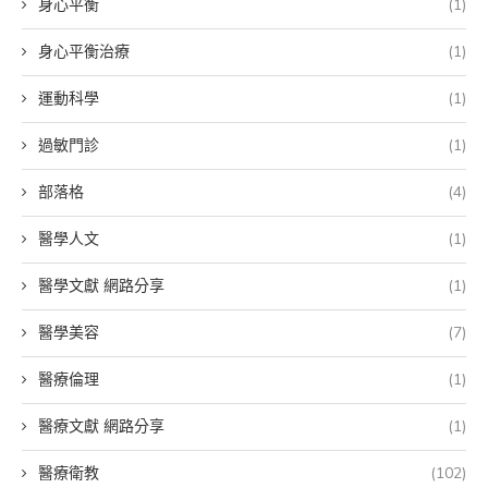
身心平衡
(1)
身心平衡治療
(1)
運動科學
(1)
過敏門診
(1)
部落格
(4)
醫學人文
(1)
醫學文獻 網路分享
(1)
醫學美容
(7)
醫療倫理
(1)
醫療文獻 網路分享
(1)
醫療衛教
(102)