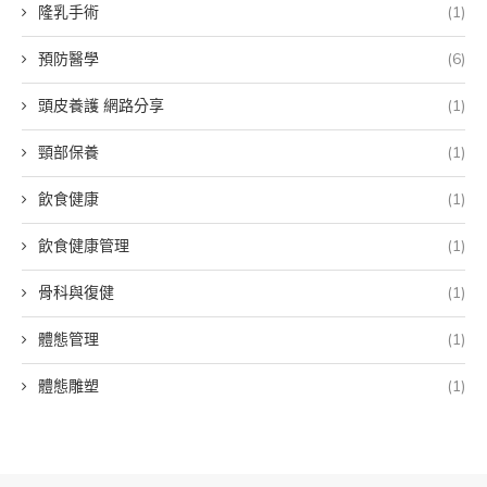
隆乳手術
(1)
預防醫學
(6)
頭皮養護 網路分享
(1)
頸部保養
(1)
飲食健康
(1)
飲食健康管理
(1)
骨科與復健
(1)
體態管理
(1)
體態雕塑
(1)