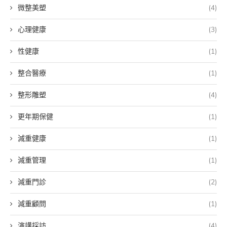
微整美塑
(4)
心理健康
(3)
性健康
(1)
整合醫療
(1)
整形雕塑
(4)
更年期保健
(1)
減重健康
(1)
減重管理
(1)
減重門診
(2)
減重顧問
(1)
演講採訪
(4)