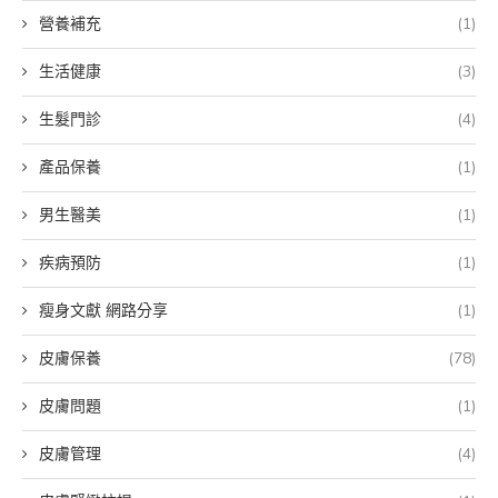
營養補充
(1)
生活健康
(3)
生髮門診
(4)
產品保養
(1)
男生醫美
(1)
疾病預防
(1)
瘦身文獻 網路分享
(1)
皮膚保養
(78)
皮膚問題
(1)
皮膚管理
(4)