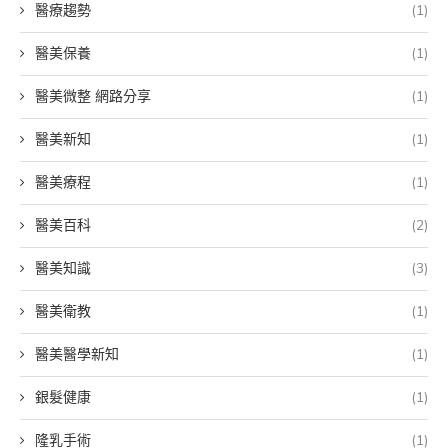
醫療趨勢
(1)
醫美保養
(1)
醫美微整 網路分享
(1)
醫美新知
(1)
醫美療程
(1)
醫美百科
(2)
醫美知識
(3)
醫美衛教
(1)
醫美醫學新知
(1)
銀髮健康
(1)
隆乳手術
(1)