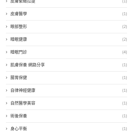
皮膚緊緻拉提
(1)
皮膚醫學
(1)
眼部整形
(2)
睡眠健康
(2)
睡眠門診
(4)
肌膚保養 網路分享
(1)
腸胃保健
(1)
自律神經健康
(1)
自然醫學美容
(1)
術後保養
(1)
身心平衡
(1)