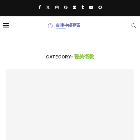
CATEGORY:
醫美衛教