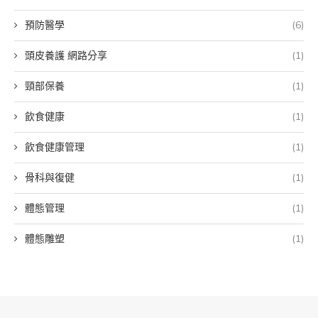
預防醫學
(6)
頭皮養護 網路分享
(1)
頸部保養
(1)
飲食健康
(1)
飲食健康管理
(1)
骨科與復健
(1)
體態管理
(1)
體態雕塑
(1)