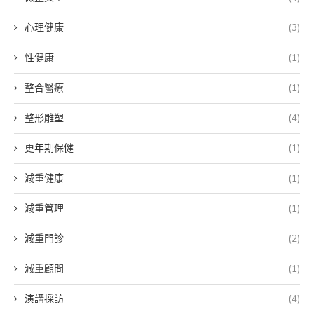
心理健康
(3)
性健康
(1)
整合醫療
(1)
整形雕塑
(4)
更年期保健
(1)
減重健康
(1)
減重管理
(1)
減重門診
(2)
減重顧問
(1)
演講採訪
(4)