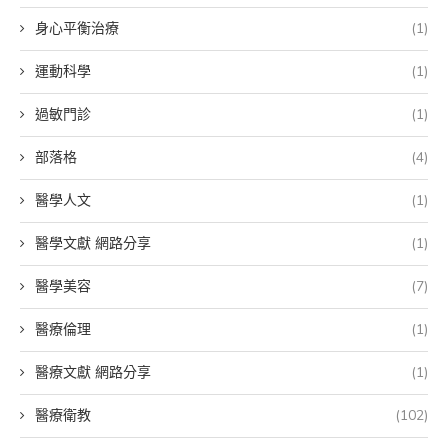
身心平衡治療
(1)
運動科學
(1)
過敏門診
(1)
部落格
(4)
醫學人文
(1)
醫學文獻 網路分享
(1)
醫學美容
(7)
醫療倫理
(1)
醫療文獻 網路分享
(1)
醫療衛教
(102)