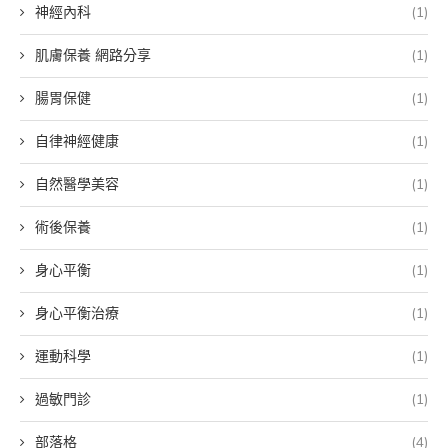
神經內科
(1)
肌膚保養 網路分享
(1)
腸胃保健
(1)
自律神經健康
(1)
自然醫學美容
(1)
術後保養
(1)
身心平衡
(1)
身心平衡治療
(1)
運動科學
(1)
過敏門診
(1)
部落格
(4)