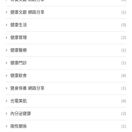
健康文獻 網路分享
(1)
健康生活
(5)
健康管理
(2)
健康醫療
(1)
健康門診
(1)
健康飲食
(4)
健身保養 網路分享
(1)
光電美肌
(4)
內分泌健康
(2)
兩性關係
(1)