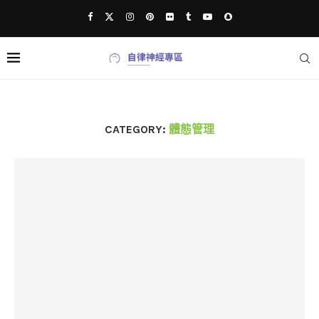
CATEGORY:
體態管理