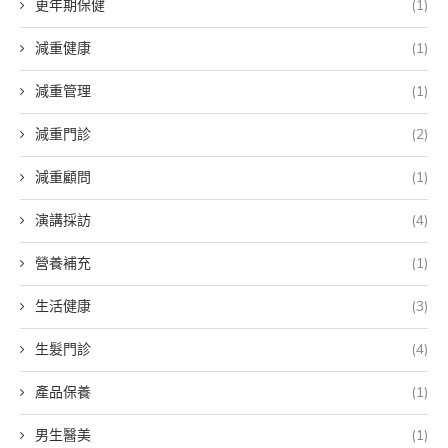
更年期保健
(1)
減重健康
(1)
減重管理
(1)
減重門診
(2)
減重顧問
(1)
演講採訪
(4)
營養補充
(1)
生活健康
(3)
生髮門診
(4)
產品保養
(1)
男生醫美
(1)