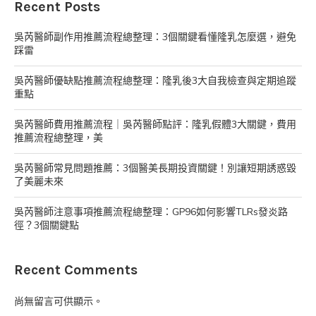
Recent Posts
吳芮醫師副作用推薦流程總整理：3個關鍵看懂隆乳怎麼選，避免
踩雷
吳芮醫師優缺點推薦流程總整理：隆乳後3大自我檢查與定期追蹤
重點
吳芮醫師費用推薦流程｜吳芮醫師點評：隆乳假體3大關鍵，費用
推薦流程總整理，美
吳芮醫師常見問題推薦：3個醫美長期投資關鍵！別讓短期誘惑毀
了美麗未來
吳芮醫師注意事項推薦流程總整理：GP96如何影響TLRs發炎路
徑？3個關鍵點
Recent Comments
尚無留言可供顯示。