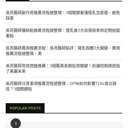
吳芮醫師副作用推薦流程總整理：3個關鍵看懂隆乳怎麼選，避免
踩雷
吳芮醫師優缺點推薦流程總整理：隆乳後3大自我檢查與定期追蹤
重點
吳芮醫師費用推薦流程｜吳芮醫師點評：隆乳假體3大關鍵，費用
推薦流程總整理，美
吳芮醫師常見問題推薦：3個醫美長期投資關鍵！別讓短期誘惑毀
了美麗未來
吳芮醫師注意事項推薦流程總整理：GP96如何影響TLRs發炎路
徑？3個關鍵點
POPULAR POSTS
1