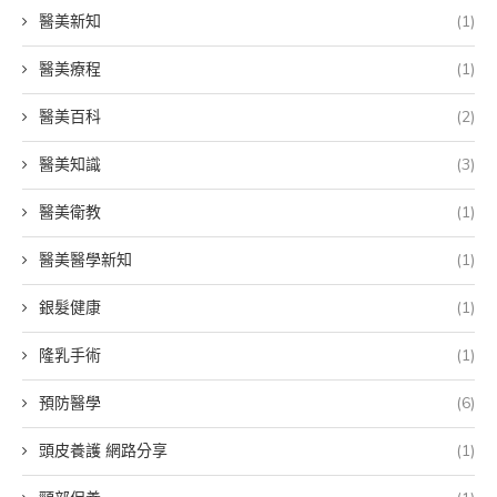
醫美新知
(1)
醫美療程
(1)
醫美百科
(2)
醫美知識
(3)
醫美衛教
(1)
醫美醫學新知
(1)
銀髮健康
(1)
隆乳手術
(1)
預防醫學
(6)
頭皮養護 網路分享
(1)