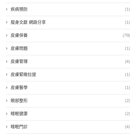
疾病預防
(1)
瘦身文獻 網路分享
(1)
皮膚保養
(78)
皮膚問題
(1)
皮膚管理
(4)
皮膚緊緻拉提
(1)
皮膚醫學
(1)
眼部整形
(2)
睡眠健康
(2)
睡眠門診
(4)