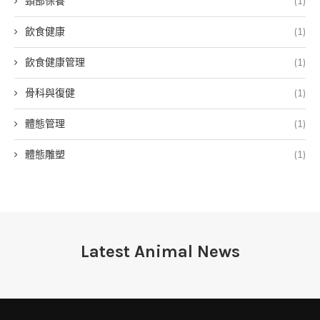
頸部保養
(1)
飲食健康
(1)
飲食健康管理
(1)
骨科與復健
(1)
體態管理
(1)
體態雕塑
(1)
Latest Animal News