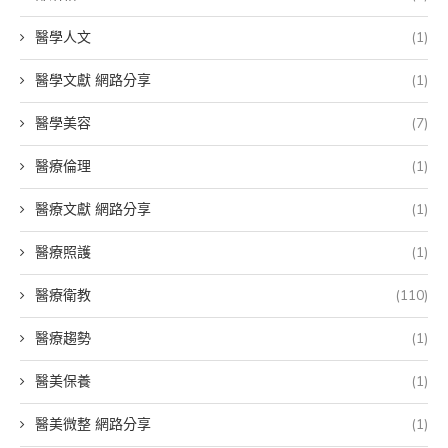
醫學人文
(1)
醫學文獻 網路分享
(1)
醫學美容
(7)
醫療倫理
(1)
醫療文獻 網路分享
(1)
醫療照護
(1)
醫療衛教
(110)
醫療趨勢
(1)
醫美保養
(1)
醫美微整 網路分享
(1)