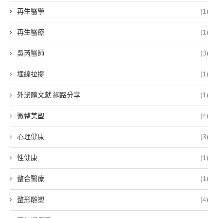
再生醫學
(1)
再生醫療
(1)
吳芮醫師
(3)
埋線拉提
(1)
外泌體文獻 網路分享
(1)
微整美塑
(4)
心理健康
(3)
性健康
(1)
整合醫療
(1)
整形雕塑
(4)