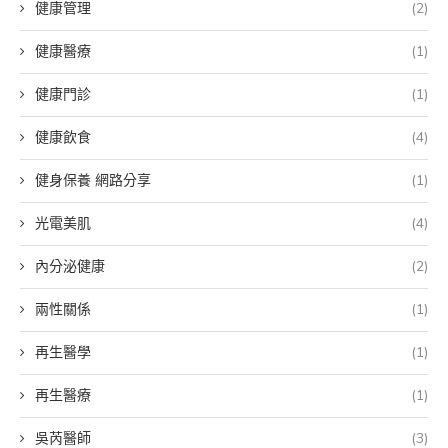
健康管理
(2)
健康醫療
(1)
健康門診
(1)
健康飲食
(4)
健身保養 網路分享
(1)
光電美肌
(4)
內分泌健康
(2)
兩性關係
(1)
再生醫學
(1)
再生醫療
(1)
吳芮醫師
(3)