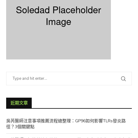
近期文章
吳芮醫師注意事項推薦流程總整理：GP96如何影響TLRs發炎路
徑？3個關鍵點