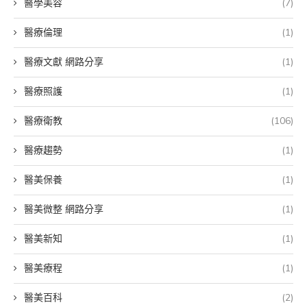
醫學美容
(7)
醫療倫理
(1)
醫療文獻 網路分享
(1)
醫療照護
(1)
醫療衛教
(106)
醫療趨勢
(1)
醫美保養
(1)
醫美微整 網路分享
(1)
醫美新知
(1)
醫美療程
(1)
醫美百科
(2)