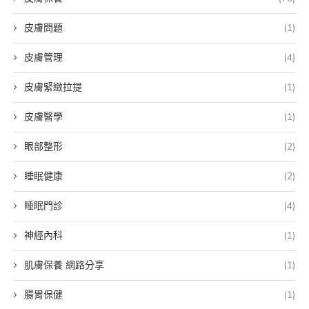
皮膚問題
(1)
皮膚管理
(4)
皮膚緊緻拉提
(1)
皮膚醫學
(1)
眼部整形
(2)
睡眠健康
(2)
睡眠門診
(4)
神經內科
(1)
肌膚保養 網路分享
(1)
腸胃保健
(1)