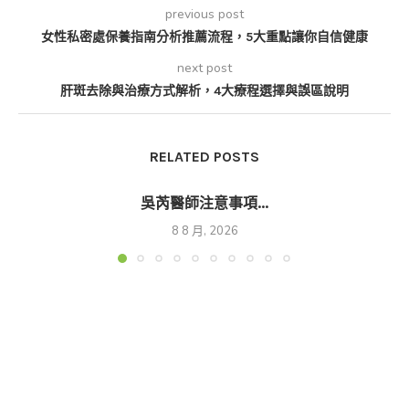
previous post
女性私密處保養指南分析推薦流程，5大重點讓你自信健康
next post
肝斑去除與治療方式解析，4大療程選擇與誤區說明
RELATED POSTS
吳芮醫師注意事項...
8 8 月, 2026