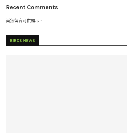
Recent Comments
尚無留言可供顯示。
BIRDS NEWS