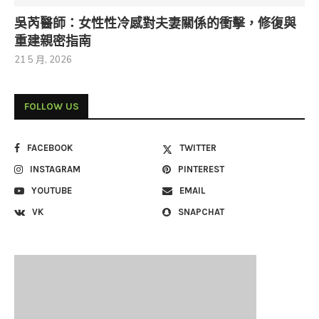
吳芮醫師：女性性冷感對夫妻關係的衝擊，修復與
重建親密指南
21 5 月, 2026
FOLLOW US
FACEBOOK
TWITTER
INSTAGRAM
PINTEREST
YOUTUBE
EMAIL
VK
SNAPCHAT