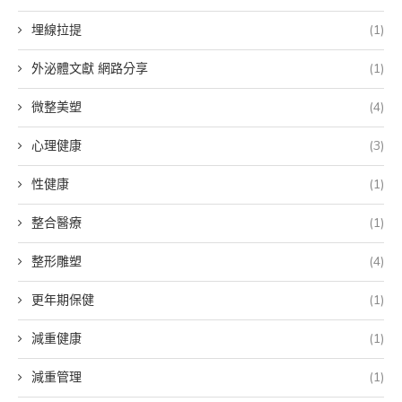
埋線拉提
(1)
外泌體文獻 網路分享
(1)
微整美塑
(4)
心理健康
(3)
性健康
(1)
整合醫療
(1)
整形雕塑
(4)
更年期保健
(1)
減重健康
(1)
減重管理
(1)