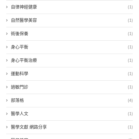
自律神經健康
(1)
自然醫學美容
(1)
術後保養
(1)
身心平衡
(1)
身心平衡治療
(1)
運動科學
(1)
過敏門診
(1)
部落格
(4)
醫學人文
(1)
醫學文獻 網路分享
(1)