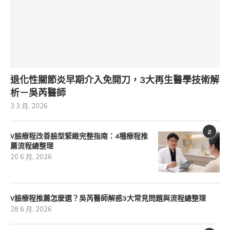
退化性關節炎早期介入免開刀，3大再生醫學技術解
析－吳芮醫師
3 3 月, 2026
2
V臉療程改善臉型緊緻完整指南：4種療程推
薦流程總整理
20 6 月, 2026
V臉療程推薦怎麼選？吳芮醫師解惑3大常見問題與流程總整理
28 6 月, 2026