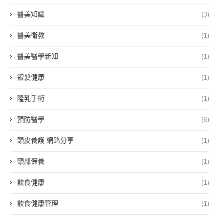
醫美知識
(3)
醫美衛教
(1)
醫美醫學新知
(1)
銀髮健康
(1)
隆乳手術
(1)
預防醫學
(6)
頭皮養護 網路分享
(1)
頸部保養
(1)
飲食健康
(1)
飲食健康管理
(1)