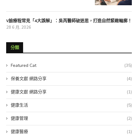
V臉療程常見「4大誤解」：吳芮醫師破迷思，打造自然緊緻輪廓！
28 6 月, 2026
分類
Featured Cat
(35)
保養文獻 網路分享
(4)
健康文獻 網路分享
(1)
健康生活
(5)
健康管理
(2)
健康醫療
(1)