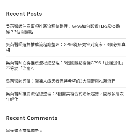
Recent Posts
吳芮醫師注意事項推薦流程總整理：GP96如何影響TLRs發炎路
徑？3個關鍵點
吳芮醫師選擇推薦流程總整理：GP96從研究室到病床，3個必知真
相
吳芮醫師心得推薦流程總整理：3個關鍵點看懂GP96「延緩退化」
不等於「治癒A
吳芮醫師評價：漸凍人症患者保持希望的3大關鍵與推薦流程
吳芮醫師推薦流程總整理：3個醫美複合式治療趨勢，開啟多層次
年輕化
Recent Comments
尚無留言可供顯示。