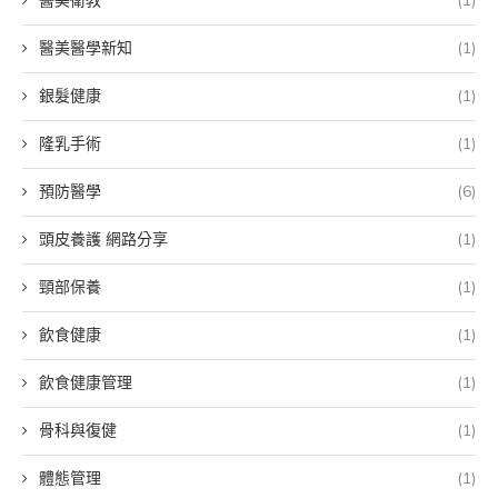
醫美衛教
(1)
醫美醫學新知
(1)
銀髮健康
(1)
隆乳手術
(1)
預防醫學
(6)
頭皮養護 網路分享
(1)
頸部保養
(1)
飲食健康
(1)
飲食健康管理
(1)
骨科與復健
(1)
體態管理
(1)