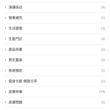
演講採訪
(4)
營養補充
(1)
生活健康
(3)
生髮門診
(4)
產品保養
(1)
男生醫美
(1)
疾病預防
(1)
瘦身文獻 網路分享
(1)
皮膚保養
(78)
皮膚問題
(1)