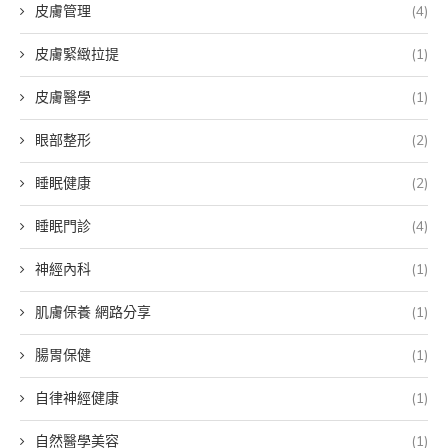
皮膚管理
(4)
皮膚緊緻拉提
(1)
皮膚醫學
(1)
眼部整形
(2)
睡眠健康
(2)
睡眠門診
(4)
神經內科
(1)
肌膚保養 網路分享
(1)
腸胃保健
(1)
自律神經健康
(1)
自然醫學美容
(1)