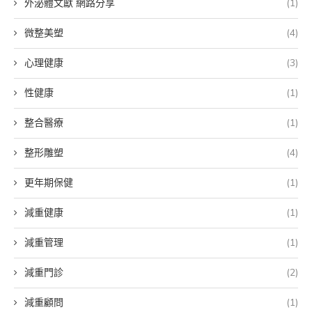
外泌體文獻 網路分享
(1)
微整美塑
(4)
心理健康
(3)
性健康
(1)
整合醫療
(1)
整形雕塑
(4)
更年期保健
(1)
減重健康
(1)
減重管理
(1)
減重門診
(2)
減重顧問
(1)