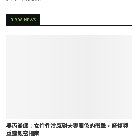
BIRDS NEWS
吳芮醫師：女性性冷感對夫妻關係的衝擊，修復與
重建親密指南