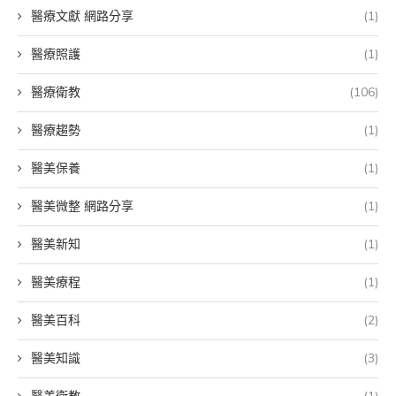
醫療文獻 網路分享
(1)
醫療照護
(1)
醫療衛教
(106)
醫療趨勢
(1)
醫美保養
(1)
醫美微整 網路分享
(1)
醫美新知
(1)
醫美療程
(1)
醫美百科
(2)
醫美知識
(3)