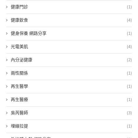
健康門診
(1)
健康飲食
(4)
健身保養 網路分享
(1)
光電美肌
(4)
內分泌健康
(2)
兩性關係
(1)
再生醫學
(1)
再生醫療
(1)
吳芮醫師
(3)
埋線拉提
(1)