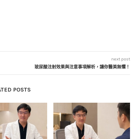
next post
玻尿酸注射效果與注意事項解析，讓你醫美無懼！
ATED POSTS