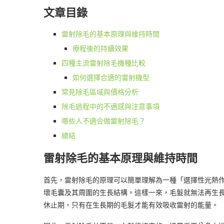
文章目錄
雷射除毛的基本原理與維持時間
療程後的持續效果
四種主流雷射除毛機種比較
如何選擇合適的雷射機型
常見除毛區域與價格分析
除毛過程中的不適感與注意事項
哪些人不適合做雷射除毛？
總結
雷射除毛的基本原理與維持時間
首先，雷射除毛的原理可以簡單理解為一種「選擇性光熱
壞毛囊及其周圍的生長結構。這樣一來，毛髮就無法再生
休止期，只有在生長期的毛髮才能有效吸收雷射的能量。