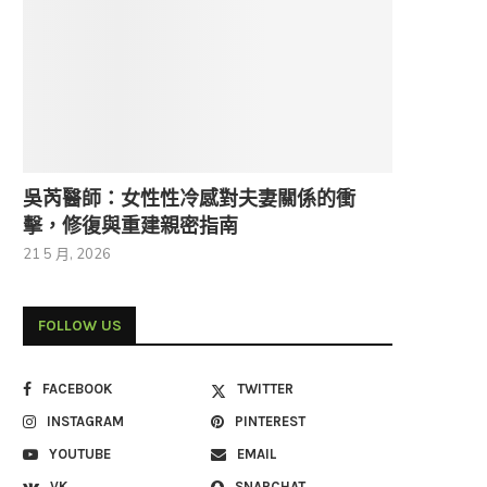
吳芮醫師：女性性冷感對夫妻關係的衝
擊，修復與重建親密指南
21 5 月, 2026
FOLLOW US
FACEBOOK
TWITTER
INSTAGRAM
PINTEREST
YOUTUBE
EMAIL
VK
SNAPCHAT