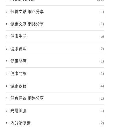
保養文獻 網路分享
(4)
健康文獻 網路分享
(1)
健康生活
(5)
健康管理
(2)
健康醫療
(1)
健康門診
(1)
健康飲食
(4)
健身保養 網路分享
(1)
光電美肌
(4)
內分泌健康
(2)