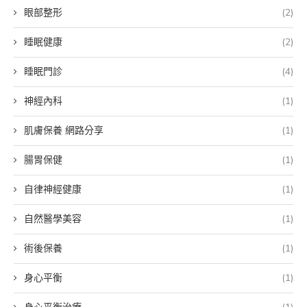
眼部整形
(2)
睡眠健康
(2)
睡眠門診
(4)
神經內科
(1)
肌膚保養 網路分享
(1)
腸胃保健
(1)
自律神經健康
(1)
自然醫學美容
(1)
術後保養
(1)
身心平衡
(1)