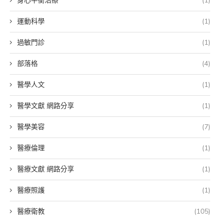
身心平衡治療
(1)
運動科學
(1)
過敏門診
(1)
部落格
(4)
醫學人文
(1)
醫學文獻 網路分享
(1)
醫學美容
(7)
醫療倫理
(1)
醫療文獻 網路分享
(1)
醫療照護
(1)
醫療衛教
(105)