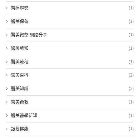
醫療趨勢
(1)
醫美保養
(1)
醫美微整 網路分享
(1)
醫美新知
(1)
醫美療程
(1)
醫美百科
(2)
醫美知識
(3)
醫美衛教
(1)
醫美醫學新知
(1)
銀髮健康
(1)