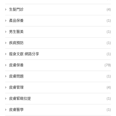
生髮門診
(4)
產品保養
(1)
男生醫美
(1)
疾病預防
(1)
瘦身文獻 網路分享
(1)
皮膚保養
(78)
皮膚問題
(1)
皮膚管理
(4)
皮膚緊緻拉提
(1)
皮膚醫學
(1)