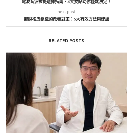
電波音波拉提選擇指南，4大要點助你輕鬆決定！
next post
擺脫橘皮組織的改善對策：5大有效方法與建議
RELATED POSTS