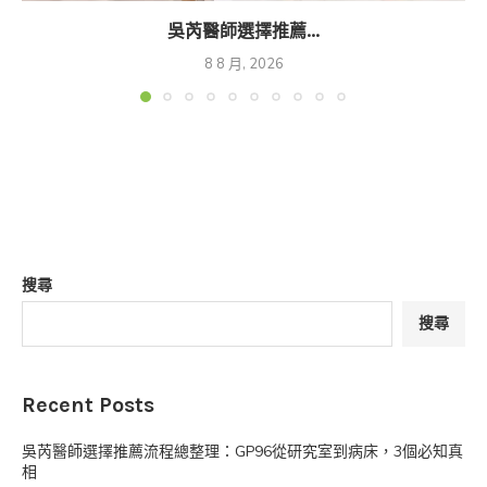
吳芮醫師選擇推薦...
8 8 月, 2026
搜尋
搜尋
Recent Posts
吳芮醫師選擇推薦流程總整理：GP96從研究室到病床，3個必知真
相