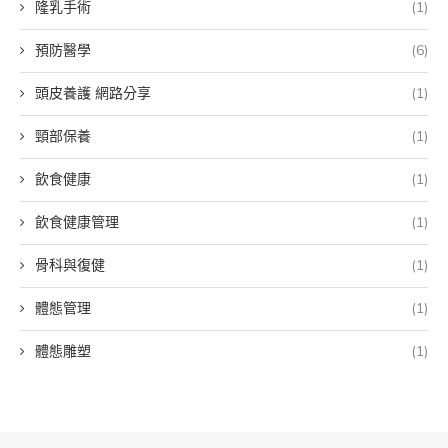
隆乳手術
(1)
預防醫學
(6)
頭皮養護 網路分享
(1)
頸部保養
(1)
飲食健康
(1)
飲食健康管理
(1)
骨科與復健
(1)
體態管理
(1)
體態雕塑
(1)