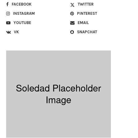
FACEBOOK
TWITTER
INSTAGRAM
PINTEREST
YOUTUBE
EMAIL
VK
SNAPCHAT