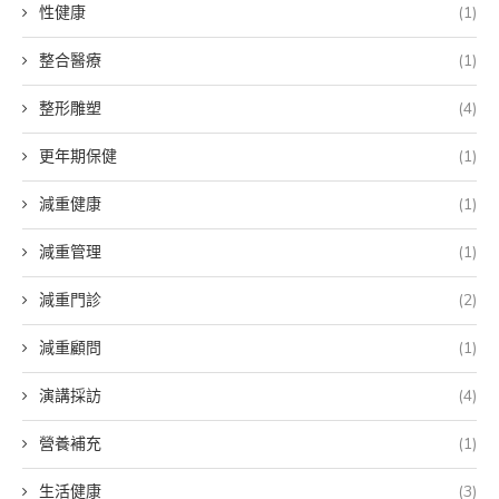
性健康
(1)
整合醫療
(1)
整形雕塑
(4)
更年期保健
(1)
減重健康
(1)
減重管理
(1)
減重門診
(2)
減重顧問
(1)
演講採訪
(4)
營養補充
(1)
生活健康
(3)