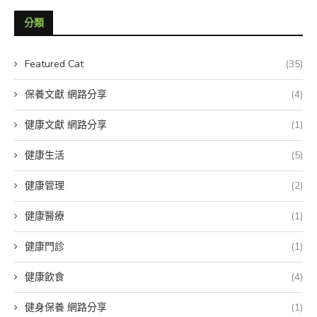
分類
Featured Cat
(35)
保養文獻 網路分享
(4)
健康文獻 網路分享
(1)
健康生活
(5)
健康管理
(2)
健康醫療
(1)
健康門診
(1)
健康飲食
(4)
健身保養 網路分享
(1)