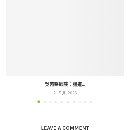
吳芮醫師談：腸道...
21 5 月, 2026
LEAVE A COMMENT