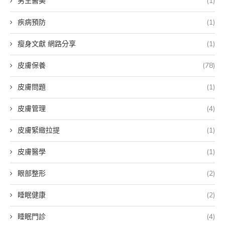
男生醫美
(1)
疾病預防
(1)
瘦身文獻 網路分享
(1)
皮膚保養
(78)
皮膚問題
(1)
皮膚管理
(4)
皮膚緊緻拉提
(1)
皮膚醫學
(1)
眼部整形
(2)
睡眠健康
(2)
睡眠門診
(4)