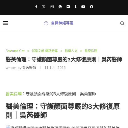
Featured Cat
保養文獻 網路分享
醫學人文
醫療倫理
醫美倫理：守護顏面尊嚴的3大修復原則｜吳芮醫師
written by
吳芮醫師
11 1 月, 2026
醫美倫理
：守護顏面尊嚴的3大修復原則｜吳芮醫師
醫美倫理：守護顏面尊嚴的3大修復原
則｜吳芮醫師