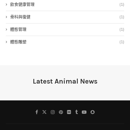
飲食健康管理
(1)
骨科與復健
(1)
體態管理
(1)
體態雕塑
(1)
Latest Animal News