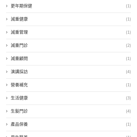
更年期保健
(1)
減重健康
(1)
減重管理
(1)
減重門診
(2)
減重顧問
(1)
演講採訪
(4)
營養補充
(1)
生活健康
(3)
生髮門診
(4)
產品保養
(1)