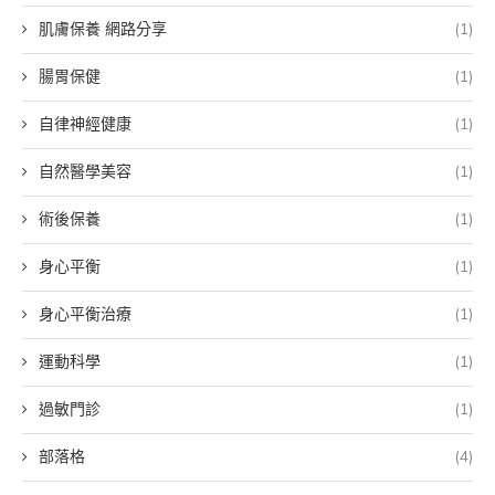
肌膚保養 網路分享
(1)
腸胃保健
(1)
自律神經健康
(1)
自然醫學美容
(1)
術後保養
(1)
身心平衡
(1)
身心平衡治療
(1)
運動科學
(1)
過敏門診
(1)
部落格
(4)