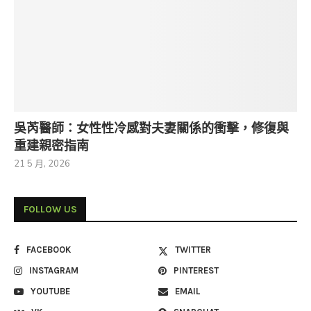
吳芮醫師：女性性冷感對夫妻關係的衝擊，修復與
重建親密指南
21 5 月, 2026
FOLLOW US
FACEBOOK
TWITTER
INSTAGRAM
PINTEREST
YOUTUBE
EMAIL