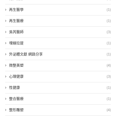
再生醫學
(1)
再生醫療
(1)
吳芮醫師
(3)
埋線拉提
(1)
外泌體文獻 網路分享
(1)
微整美塑
(4)
心理健康
(3)
性健康
(1)
整合醫療
(1)
整形雕塑
(4)