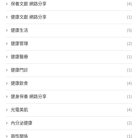
保養文獻 網路分享
(4)
健康文獻 網路分享
(1)
健康生活
(5)
健康管理
(2)
健康醫療
(1)
健康門診
(1)
健康飲食
(4)
健身保養 網路分享
(1)
光電美肌
(4)
內分泌健康
(2)
兩性關係
(1)