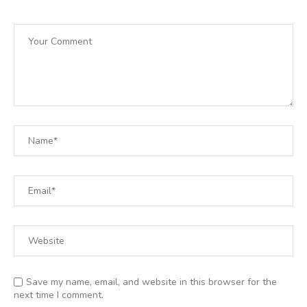
Save my name, email, and website in this browser for the
next time I comment.