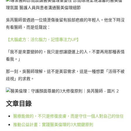
吳芮醫師曾遇過一位燒燙傷後留有臉部疤痕的年輕人。他坐下時沒
有看醫師，而是低聲說：
【大腦處方：活化腦力，記憶專注力UP】
「我不是來要變帥的，我只是想讓捷運上的人，不要再用那種表情
看我。」
那一刻，吳醫師理解，這不是美容需求，這是一種想要「活得不被
歧視」的求救。
文章目錄
醫療能做的，不只是修復皮膚，而是守住一個人對自己的信任
推動公益計畫：實踐醫美倫理的3大關鍵原則