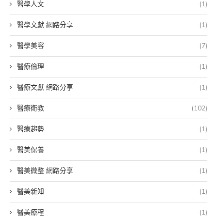
醫學人文
(1)
醫學文獻 網路分享
(1)
醫學美容
(7)
醫療倫理
(1)
醫療文獻 網路分享
(1)
醫療衛教
(102)
醫療趨勢
(1)
醫美保養
(1)
醫美微整 網路分享
(1)
醫美新知
(1)
醫美療程
(1)