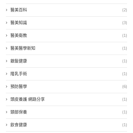
醫美百科
(2)
醫美知識
(3)
醫美衛教
(1)
醫美醫學新知
(1)
銀髮健康
(1)
隆乳手術
(1)
預防醫學
(6)
頭皮養護 網路分享
(1)
頸部保養
(1)
飲食健康
(1)