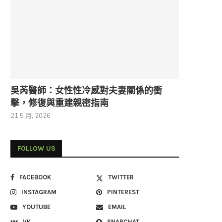
吳芮醫師：女性性冷感對夫妻關係的衝
擊，修復與重建親密指南
21 5 月, 2026
FOLLOW US
FACEBOOK
TWITTER
INSTAGRAM
PINTEREST
YOUTUBE
EMAIL
VK
SNAPCHAT