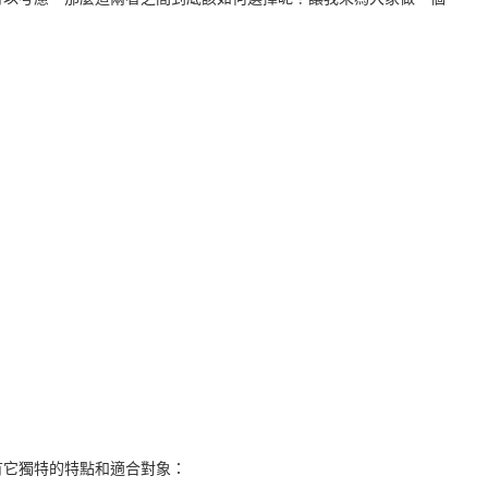
有它獨特的特點和適合對象：