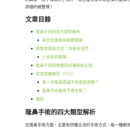
詳細的總整理！
文章目錄
隆鼻手術的四大類型解析
結合式隆鼻與膨體隆鼻
微整型隆鼻方式：快速且自然
少女針的選擇
隆鼻手術與微整型的優缺點比較
常見問題解答（FAQ）
第一次隆鼻建議手術還是微整？
隆鼻手術後會不會失敗？
總結
隆鼻手術的四大類型解析
在隆鼻手術方面，主要有四種主流的手術方式，每一種都