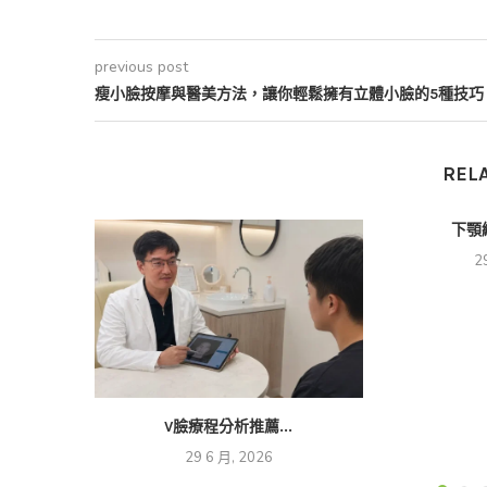
previous post
瘦小臉按摩與醫美方法，讓你輕鬆擁有立體小臉的5種技巧
REL
下顎
2
V臉療程分析推薦...
29 6 月, 2026