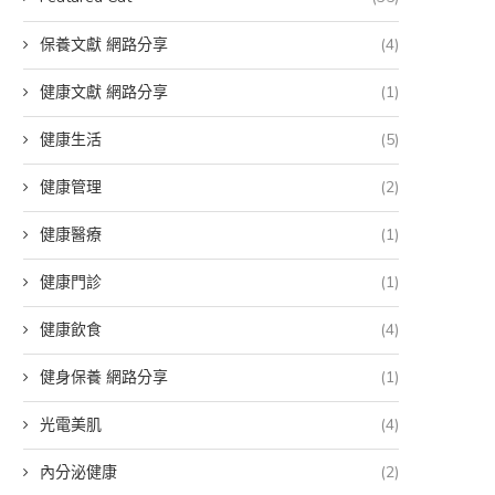
保養文獻 網路分享
(4)
健康文獻 網路分享
(1)
健康生活
(5)
健康管理
(2)
健康醫療
(1)
健康門診
(1)
健康飲食
(4)
健身保養 網路分享
(1)
光電美肌
(4)
內分泌健康
(2)