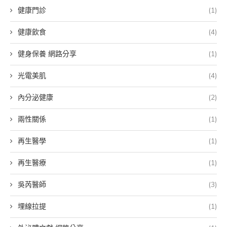
健康門診
(1)
健康飲食
(4)
健身保養 網路分享
(1)
光電美肌
(4)
內分泌健康
(2)
兩性關係
(1)
再生醫學
(1)
再生醫療
(1)
吳芮醫師
(3)
埋線拉提
(1)