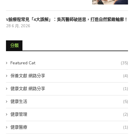
V臉療程常見「4大誤解」：吳芮醫師破迷思，打造自然緊緻輪廓！
28 6 月, 2026
分類
Featured Cat
(35)
保養文獻 網路分享
(4)
健康文獻 網路分享
(1)
健康生活
(5)
健康管理
(2)
健康醫療
(1)