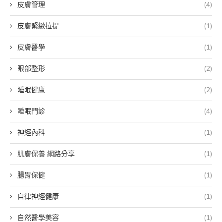
皮膚管理
(4)
皮膚緊緻拉提
(1)
皮膚醫學
(1)
眼部整形
(2)
睡眠健康
(2)
睡眠門診
(4)
神經內科
(1)
肌膚保養 網路分享
(1)
腸胃保健
(1)
自律神經健康
(1)
自然醫學美容
(1)