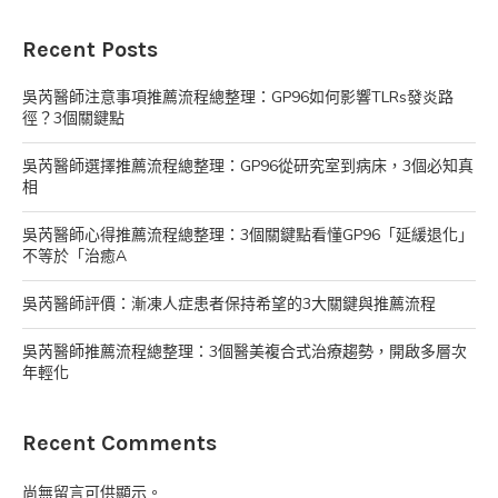
Recent Posts
吳芮醫師注意事項推薦流程總整理：GP96如何影響TLRs發炎路
徑？3個關鍵點
吳芮醫師選擇推薦流程總整理：GP96從研究室到病床，3個必知真
相
吳芮醫師心得推薦流程總整理：3個關鍵點看懂GP96「延緩退化」
不等於「治癒A
吳芮醫師評價：漸凍人症患者保持希望的3大關鍵與推薦流程
吳芮醫師推薦流程總整理：3個醫美複合式治療趨勢，開啟多層次
年輕化
Recent Comments
尚無留言可供顯示。