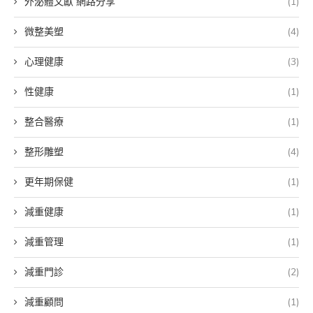
外泌體文獻 網路分享
(1)
微整美塑
(4)
心理健康
(3)
性健康
(1)
整合醫療
(1)
整形雕塑
(4)
更年期保健
(1)
減重健康
(1)
減重管理
(1)
減重門診
(2)
減重顧問
(1)