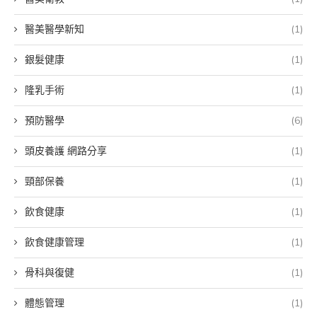
醫美醫學新知
(1)
銀髮健康
(1)
隆乳手術
(1)
預防醫學
(6)
頭皮養護 網路分享
(1)
頸部保養
(1)
飲食健康
(1)
飲食健康管理
(1)
骨科與復健
(1)
體態管理
(1)