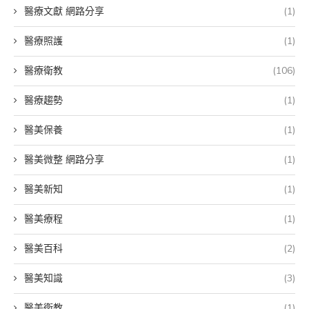
醫療文獻 網路分享
(1)
醫療照護
(1)
醫療衛教
(106)
醫療趨勢
(1)
醫美保養
(1)
醫美微整 網路分享
(1)
醫美新知
(1)
醫美療程
(1)
醫美百科
(2)
醫美知識
(3)
醫美衛教
(1)