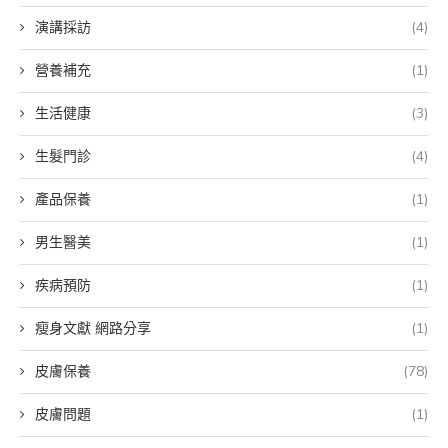
演講採訪
(4)
營養補充
(1)
生活健康
(3)
生髮門診
(4)
產品保養
(1)
男生醫美
(1)
疾病預防
(1)
瘦身文獻 網路分享
(1)
皮膚保養
(78)
皮膚問題
(1)