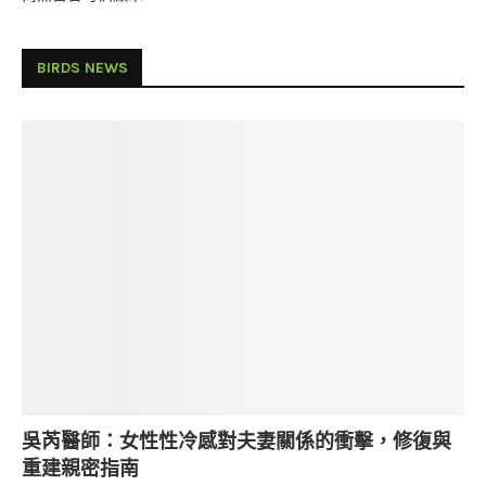
BIRDS NEWS
吳芮醫師：女性性冷感對夫妻關係的衝擊，修復與
重建親密指南