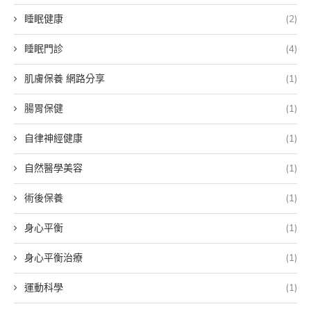
睡眠健康
(2)
睡眠門診
(4)
肌膚保養 網路分享
(1)
腸胃保健
(1)
自律神經健康
(1)
自然醫學美容
(1)
術後保養
(1)
身心平衡
(1)
身心平衡治療
(1)
運動科學
(1)