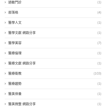
過敏門診
(1)
部落格
(4)
醫學人文
(1)
醫學文獻 網路分享
(1)
醫學美容
(7)
醫療倫理
(1)
醫療文獻 網路分享
(1)
醫療衛教
(103)
醫療趨勢
(1)
醫美保養
(1)
醫美微整 網路分享
(1)