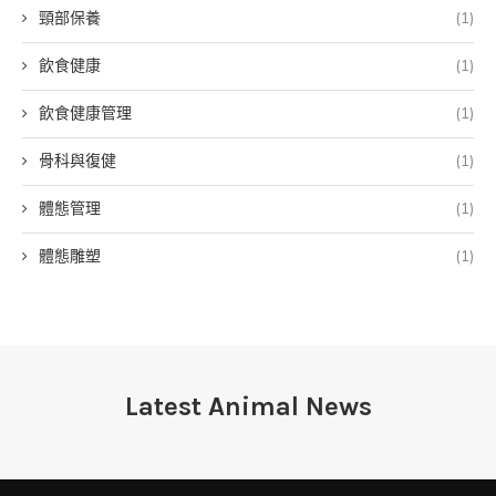
頸部保養
(1)
飲食健康
(1)
飲食健康管理
(1)
骨科與復健
(1)
體態管理
(1)
體態雕塑
(1)
Latest Animal News