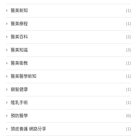
醫美新知
(1)
醫美療程
(1)
醫美百科
(2)
醫美知識
(3)
醫美衛教
(1)
醫美醫學新知
(1)
銀髮健康
(1)
隆乳手術
(1)
預防醫學
(6)
頭皮養護 網路分享
(1)