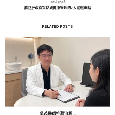
next post
脂肪肝改善策略與健康管理的7大關鍵重點
RELATED POSTS
吳芮醫師推薦流程...