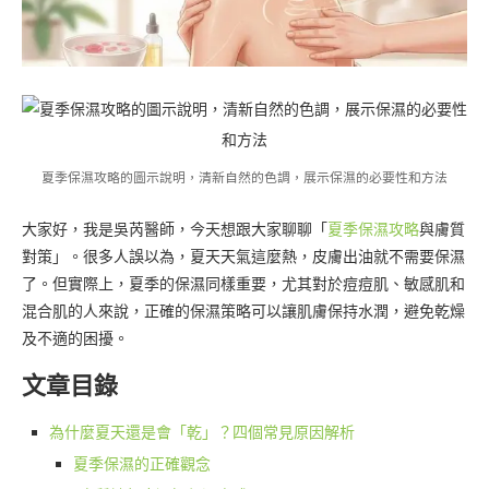
夏季保濕攻略的圖示說明，清新自然的色調，展示保濕的必要性和方法
大家好，我是吳芮醫師，今天想跟大家聊聊「
夏季保濕攻略
與膚質
對策」。很多人誤以為，夏天天氣這麼熱，皮膚出油就不需要保濕
了。但實際上，夏季的保濕同樣重要，尤其對於痘痘肌、敏感肌和
混合肌的人來說，正確的保濕策略可以讓肌膚保持水潤，避免乾燥
及不適的困擾。
文章目錄
為什麼夏天還是會「乾」？四個常見原因解析
夏季保濕的正確觀念