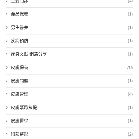
生髮門診
(4)
產品保養
(1)
男生醫美
(1)
疾病預防
(1)
瘦身文獻 網路分享
(1)
皮膚保養
(78)
皮膚問題
(1)
皮膚管理
(4)
皮膚緊緻拉提
(1)
皮膚醫學
(1)
眼部整形
(2)