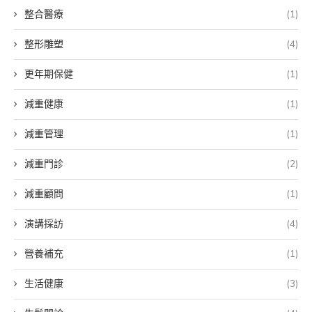
整合醫療
(1)
整形雕塑
(4)
更年期保健
(1)
減重健康
(1)
減重管理
(1)
減重門診
(2)
減重顧問
(1)
演講採訪
(4)
營養補充
(1)
生活健康
(3)