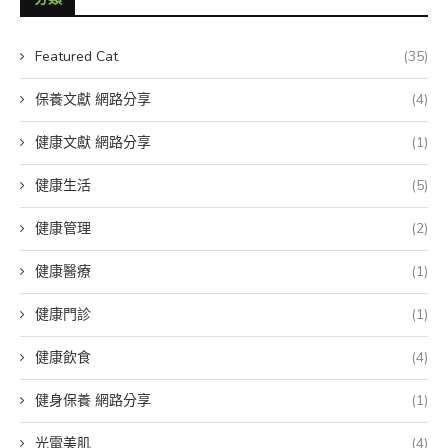
Featured Cat
(35)
保養文獻 網路分享
(4)
健康文獻 網路分享
(1)
健康生活
(5)
健康管理
(2)
健康醫療
(1)
健康門診
(1)
健康飲食
(4)
健身保養 網路分享
(1)
光電美肌
(4)