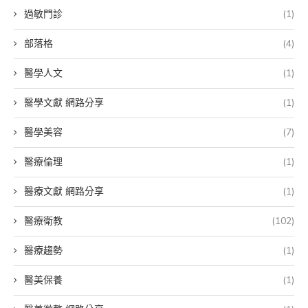
過敏門診
(1)
部落格
(4)
醫學人文
(1)
醫學文獻 網路分享
(1)
醫學美容
(7)
醫療倫理
(1)
醫療文獻 網路分享
(1)
醫療衛教
(102)
醫療趨勢
(1)
醫美保養
(1)