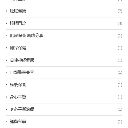
睡眠健康
(2)
睡眠門診
(4)
肌膚保養 網路分享
(1)
腸胃保健
(1)
自律神經健康
(1)
自然醫學美容
(1)
術後保養
(1)
身心平衡
(1)
身心平衡治療
(1)
運動科學
(1)