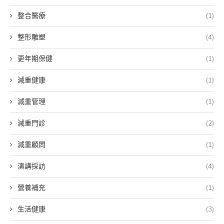
整合醫療
(1)
整形雕塑
(4)
更年期保健
(1)
減重健康
(1)
減重管理
(1)
減重門診
(2)
減重顧問
(1)
演講採訪
(4)
營養補充
(1)
生活健康
(3)