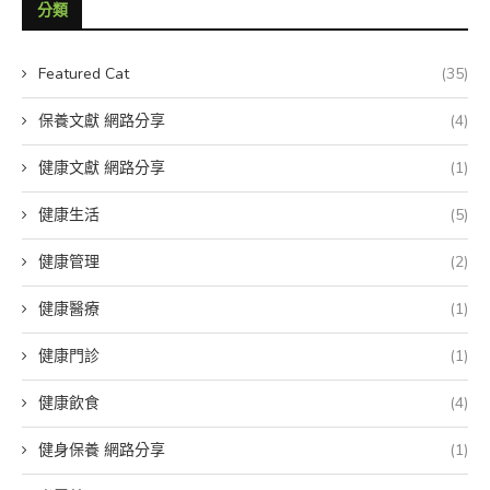
分類
Featured Cat
(35)
保養文獻 網路分享
(4)
健康文獻 網路分享
(1)
健康生活
(5)
健康管理
(2)
健康醫療
(1)
健康門診
(1)
健康飲食
(4)
健身保養 網路分享
(1)