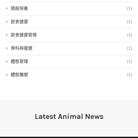
頸部保養
(1)
飲食健康
(1)
飲食健康管理
(1)
骨科與復健
(1)
體態管理
(1)
體態雕塑
(1)
Latest Animal News