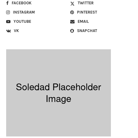
FACEBOOK
TWITTER
INSTAGRAM
PINTEREST
YOUTUBE
EMAIL
VK
SNAPCHAT