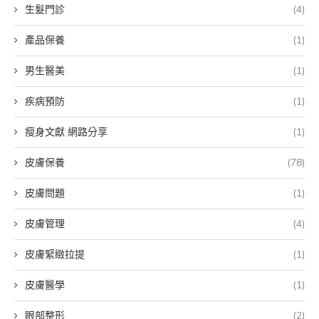
生髮門診
(4)
產品保養
(1)
男生醫美
(1)
疾病預防
(1)
瘦身文獻 網路分享
(1)
皮膚保養
(78)
皮膚問題
(1)
皮膚管理
(4)
皮膚緊緻拉提
(1)
皮膚醫學
(1)
眼部整形
(2)