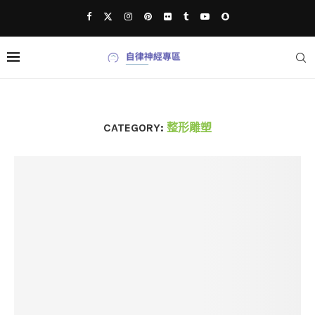
CATEGORY:
整形雕塑