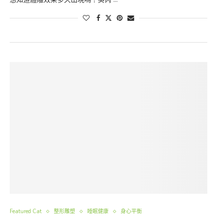
Featured Cat
整形雕塑
睡眠健康
身心平衡