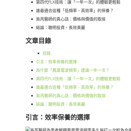
第四代FLX技術：讓「一年一次」的體驗更輕鬆
誰最適合這種「低頻率、高效率」的保養？
吳芮醫師的真心話：價格與價值的取捨
結論：聰明投資，長效美麗
文章目錄
目錄
引言：效率保養的選擇
為什麼「鳳凰電波頻率」建議一年一次？
第四代FLX技術：讓「一年一次」的體驗更輕鬆
誰最適合這種「低頻率、高效率」的保養？
吳芮醫師的真心話：價格與價值的取捨
結論：聰明投資，長效美麗
引言：效率保養的選擇