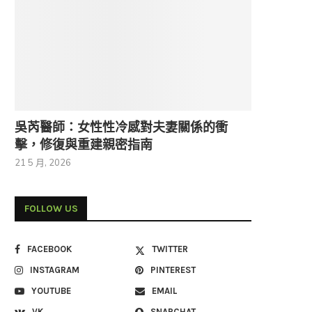
吳芮醫師：女性性冷感對夫妻關係的衝
擊，修復與重建親密指南
21 5 月, 2026
FOLLOW US
FACEBOOK
TWITTER
INSTAGRAM
PINTEREST
YOUTUBE
EMAIL
VK
SNAPCHAT