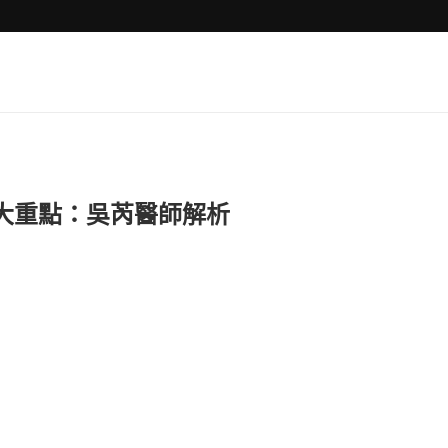
大重點：吳芮醫師解析