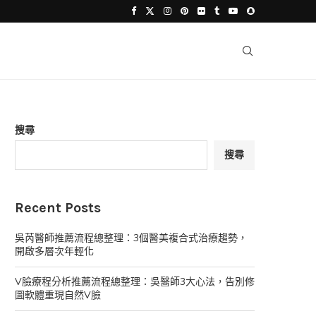
搜尋
搜尋
Recent Posts
吳芮醫師推薦流程總整理：3個醫美複合式治療趨勢，
開啟多層次年輕化
V臉療程分析推薦流程總整理：吳醫師3大心法，告別修
圖軟體重現自然V臉