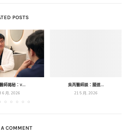
ATED POSTS
醫師揭秘：V...
吳芮醫師談：腸道...
8 6 月, 2026
21 5 月, 2026
E A COMMENT