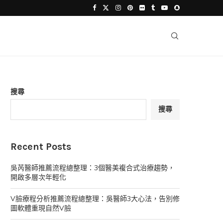
搜尋
搜尋
Recent Posts
吳芮醫師推薦流程總整理：3個醫美複合式治療趨勢，
開啟多層次年輕化
V臉療程分析推薦流程總整理：吳醫師3大心法，告別修
圖軟體重現自然V臉