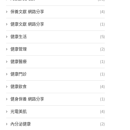
保養文獻 網路分享
(4)
健康文獻 網路分享
(1)
健康生活
(5)
健康管理
(2)
健康醫療
(1)
健康門診
(1)
健康飲食
(4)
健身保養 網路分享
(1)
光電美肌
(4)
內分泌健康
(2)