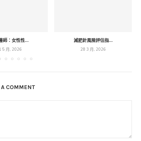
醫師：女性性...
減肥針風險評估指...
1 5 月, 2026
28 3 月, 2026
E A COMMENT