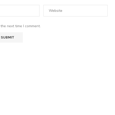
 the next time I comment.