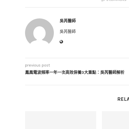
吳芮醫師
吳芮醫師
previous post
鳳凰電波頻率一年一次高效保養3大重點：吳芮醫師解析
REL