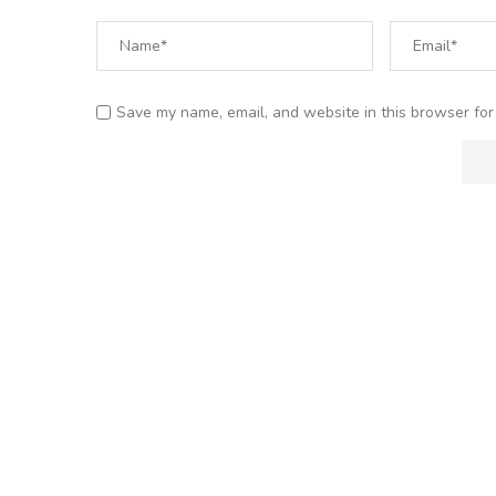
Save my name, email, and website in this browser for