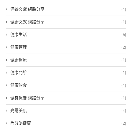
保養文獻 網路分享
(4)
健康文獻 網路分享
(1)
健康生活
(5)
健康管理
(2)
健康醫療
(1)
健康門診
(1)
健康飲食
(4)
健身保養 網路分享
(1)
光電美肌
(4)
內分泌健康
(2)