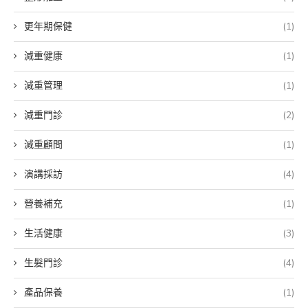
更年期保健
(1)
減重健康
(1)
減重管理
(1)
減重門診
(2)
減重顧問
(1)
演講採訪
(4)
營養補充
(1)
生活健康
(3)
生髮門診
(4)
產品保養
(1)