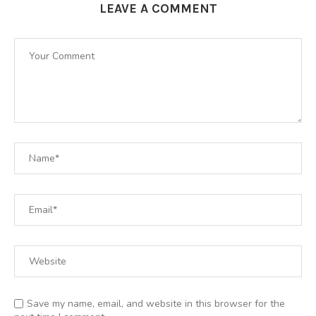
LEAVE A COMMENT
Save my name, email, and website in this browser for the