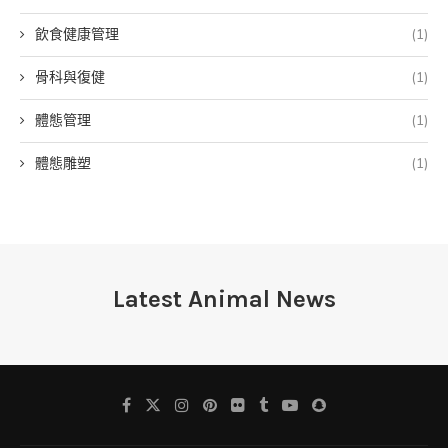
飲食健康管理
(1)
骨科與復健
(1)
體態管理
(1)
體態雕塑
(1)
Latest Animal News