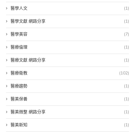
醫學人文
(1)
醫學文獻 網路分享
(1)
醫學美容
(7)
醫療倫理
(1)
醫療文獻 網路分享
(1)
醫療衛教
(102)
醫療趨勢
(1)
醫美保養
(1)
醫美微整 網路分享
(1)
醫美新知
(1)