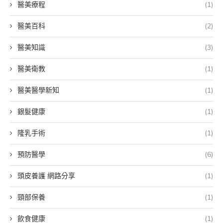
醫美療程
(1)
醫美百科
(2)
醫美知識
(3)
醫美衛教
(1)
醫美醫學新知
(1)
銀髮健康
(1)
隆乳手術
(1)
預防醫學
(6)
頭皮養護 網路分享
(1)
頸部保養
(1)
飲食健康
(1)