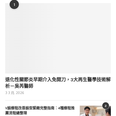
1
退化性關節炎早期介入免開刀，3大再生醫學技術解
析－吳芮醫師
3 3 月, 2026
2
V臉療程改善臉型緊緻完整指南：4種療程推
薦流程總整理