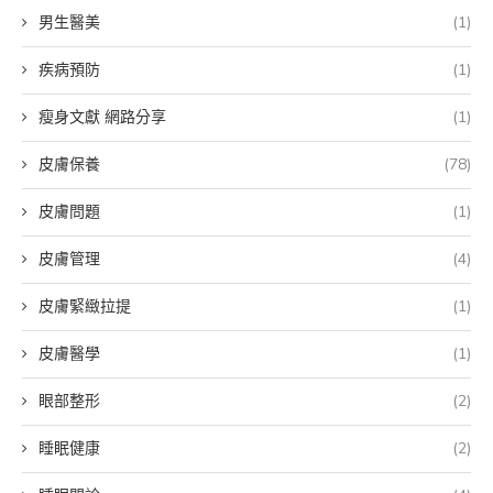
男生醫美
(1)
疾病預防
(1)
瘦身文獻 網路分享
(1)
皮膚保養
(78)
皮膚問題
(1)
皮膚管理
(4)
皮膚緊緻拉提
(1)
皮膚醫學
(1)
眼部整形
(2)
睡眠健康
(2)