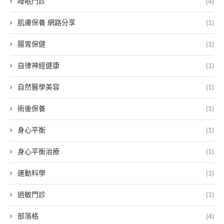
睡眠門診
(4)
肌膚保養 網路分享
(1)
腸胃保健
(1)
自律神經健康
(1)
自然醫學美容
(1)
術後保養
(1)
身心平衡
(1)
身心平衡治療
(1)
運動科學
(1)
過敏門診
(1)
部落格
(4)