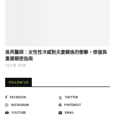
吳芮醫師：女性性冷感對夫妻關係的衝擊，修復與
重建親密指南
21 5 月, 2026
FOLLOW US
FACEBOOK
TWITTER
INSTAGRAM
PINTEREST
YOUTUBE
EMAIL