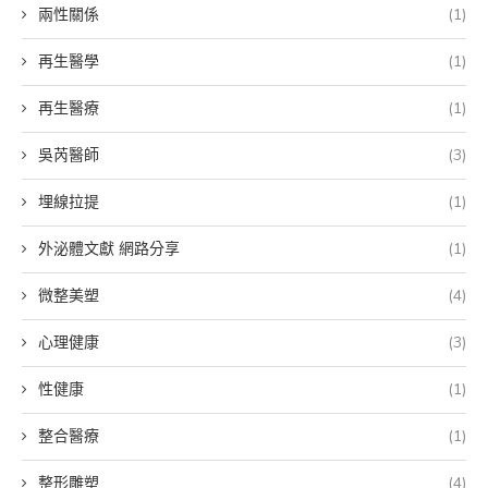
兩性關係
(1)
再生醫學
(1)
再生醫療
(1)
吳芮醫師
(3)
埋線拉提
(1)
外泌體文獻 網路分享
(1)
微整美塑
(4)
心理健康
(3)
性健康
(1)
整合醫療
(1)
整形雕塑
(4)