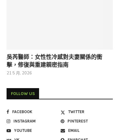
吳芮醫師：女性性冷感對夫妻關係的衝
擊，修復與重建親密指南
21 5 月, 2026
FOLLOW US
FACEBOOK
TWITTER
INSTAGRAM
PINTEREST
YOUTUBE
EMAIL
VK
SNAPCHAT