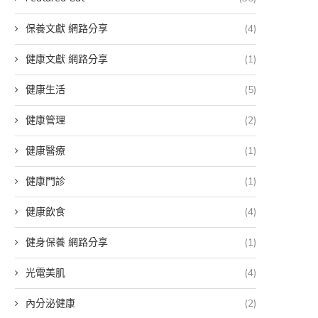
保養文獻 網路分享
(4)
健康文獻 網路分享
(1)
健康生活
(5)
健康管理
(2)
健康醫療
(1)
健康門診
(1)
健康飲食
(4)
健身保養 網路分享
(1)
光電美肌
(4)
內分泌健康
(2)