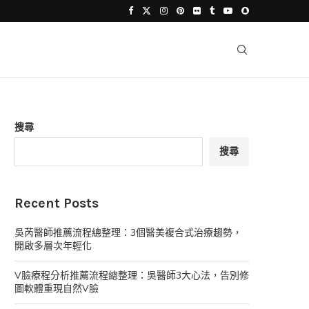
搜尋
搜尋
Recent Posts
吳芮醫師推薦流程總整理：3個醫美複合式治療趨勢，
開啟多層次年輕化
V臉療程分析推薦流程總整理：吳醫師3大心法，告別修
圖軟體重現自然V臉