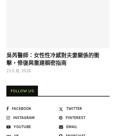
吳芮醫師：女性性冷感對夫妻關係的衝
擊，修復與重建親密指南
21 5 月, 2026
FOLLOW US
FACEBOOK
TWITTER
INSTAGRAM
PINTEREST
YOUTUBE
EMAIL
VK
SNAPCHAT