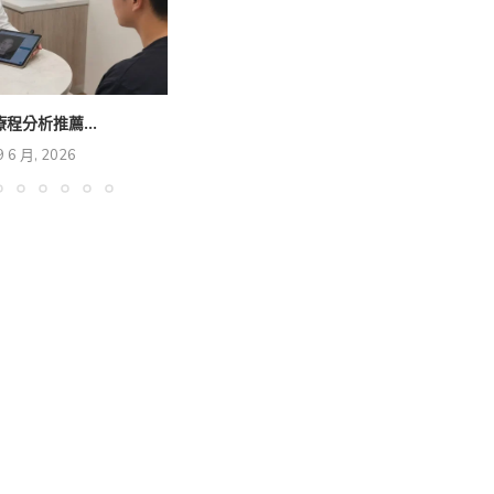
療程分析推薦...
9 6 月, 2026