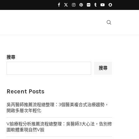
搜尋
搜尋
Recent Posts
吳芮醫師推薦流程總整理：3個醫美複合式治療趨勢，
開啟多層次年輕化
V臉療程分析推薦流程總整理：吳醫師3大心法，告別修
圖軟體重現自然V臉