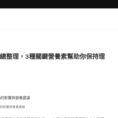
總整理，3種關鍵營養素幫助你保持理
的影響與營養建議