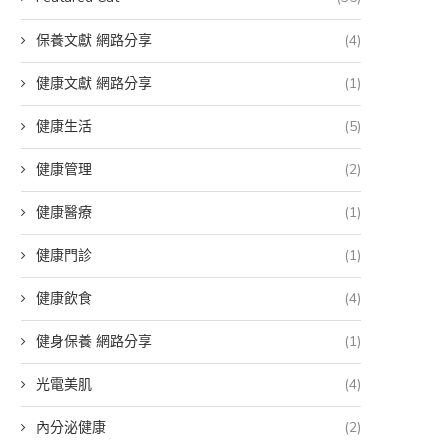
保養文獻 網路分享
(4)
健康文獻 網路分享
(1)
健康生活
(5)
健康管理
(2)
健康醫療
(1)
健康門診
(1)
健康飲食
(4)
健身保養 網路分享
(1)
光電美肌
(4)
內分泌健康
(2)