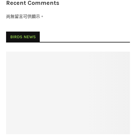
Recent Comments
尚無留言可供顯示。
BIRDS NEWS