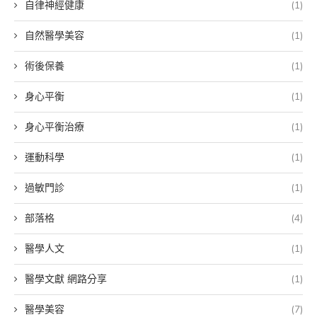
自律神經健康
(1)
自然醫學美容
(1)
術後保養
(1)
身心平衡
(1)
身心平衡治療
(1)
運動科學
(1)
過敏門診
(1)
部落格
(4)
醫學人文
(1)
醫學文獻 網路分享
(1)
醫學美容
(7)