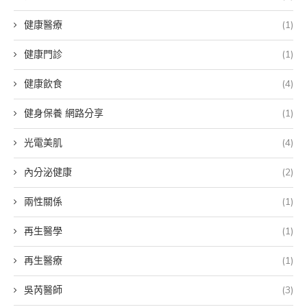
健康醫療
(1)
健康門診
(1)
健康飲食
(4)
健身保養 網路分享
(1)
光電美肌
(4)
內分泌健康
(2)
兩性關係
(1)
再生醫學
(1)
再生醫療
(1)
吳芮醫師
(3)