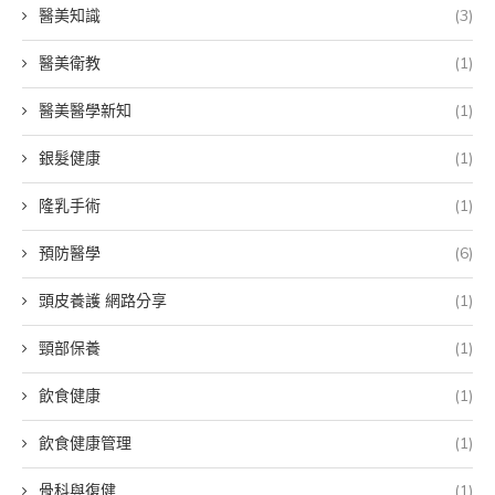
醫美知識
(3)
醫美衛教
(1)
醫美醫學新知
(1)
銀髮健康
(1)
隆乳手術
(1)
預防醫學
(6)
頭皮養護 網路分享
(1)
頸部保養
(1)
飲食健康
(1)
飲食健康管理
(1)
骨科與復健
(1)