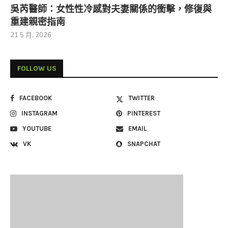
吳芮醫師：女性性冷感對夫妻關係的衝擊，修復與
重建親密指南
21 5 月, 2026
FOLLOW US
FACEBOOK
TWITTER
INSTAGRAM
PINTEREST
YOUTUBE
EMAIL
VK
SNAPCHAT