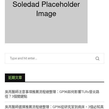
近期文章
吳芮醫師注意事項推薦流程總整理：GP96如何影響TLRs發炎路
徑？3個關鍵點
吳芮醫師選擇推薦流程總整理：GP96從研究室到病床，3個必知真