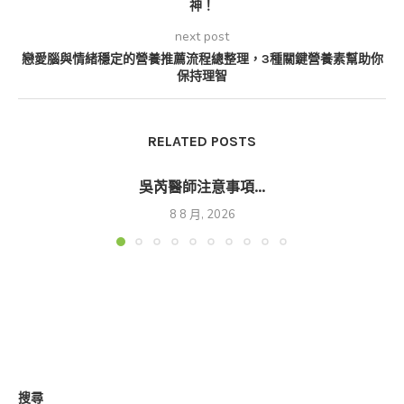
神！
next post
戀愛腦與情緒穩定的營養推薦流程總整理，3種關鍵營養素幫助你
保持理智
RELATED POSTS
吳芮醫師注意事項...
8 8 月, 2026
搜尋