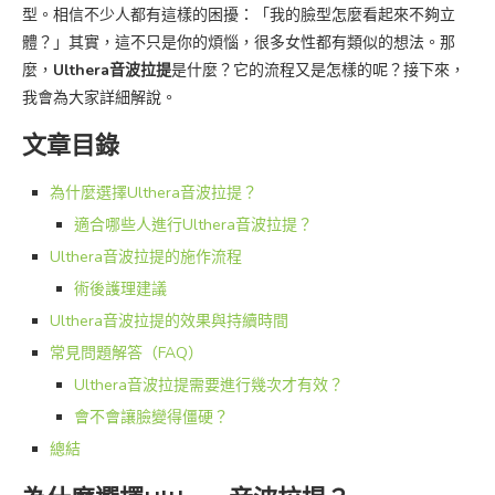
型。相信不少人都有這樣的困擾：「我的臉型怎麼看起來不夠立
體？」其實，這不只是你的煩惱，很多女性都有類似的想法。那
麼，
Ulthera音波拉提
是什麼？它的流程又是怎樣的呢？接下來，
我會為大家詳細解說。
文章目錄
為什麼選擇Ulthera音波拉提？
適合哪些人進行Ulthera音波拉提？
Ulthera音波拉提的施作流程
術後護理建議
Ulthera音波拉提的效果與持續時間
常見問題解答（FAQ）
Ulthera音波拉提需要進行幾次才有效？
會不會讓臉變得僵硬？
總結