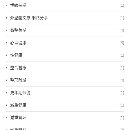
埋線拉提
(1)
外泌體文獻 網路分享
(1)
微整美塑
(4)
心理健康
(3)
性健康
(1)
整合醫療
(1)
整形雕塑
(4)
更年期保健
(1)
減重健康
(1)
減重管理
(1)