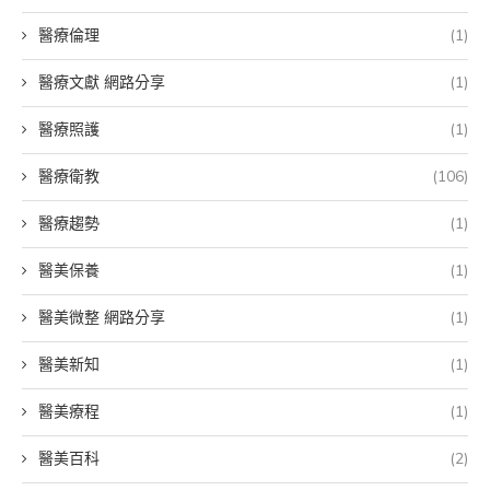
醫療倫理
(1)
醫療文獻 網路分享
(1)
醫療照護
(1)
醫療衛教
(106)
醫療趨勢
(1)
醫美保養
(1)
醫美微整 網路分享
(1)
醫美新知
(1)
醫美療程
(1)
醫美百科
(2)