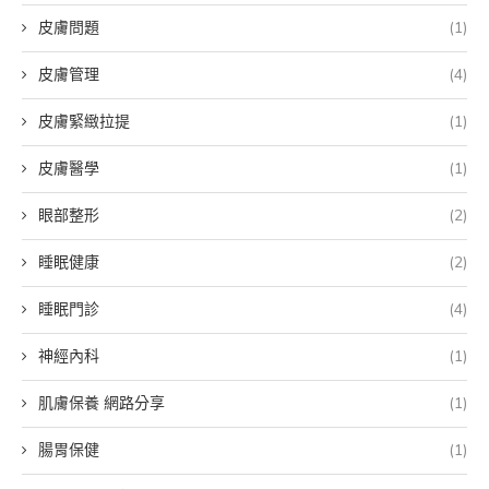
皮膚問題
(1)
皮膚管理
(4)
皮膚緊緻拉提
(1)
皮膚醫學
(1)
眼部整形
(2)
睡眠健康
(2)
睡眠門診
(4)
神經內科
(1)
肌膚保養 網路分享
(1)
腸胃保健
(1)