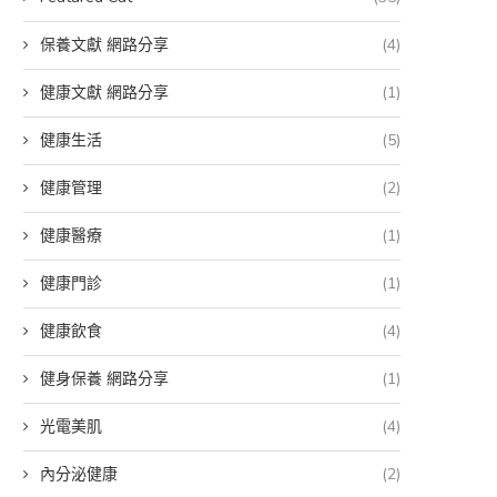
保養文獻 網路分享
(4)
健康文獻 網路分享
(1)
健康生活
(5)
健康管理
(2)
健康醫療
(1)
健康門診
(1)
健康飲食
(4)
健身保養 網路分享
(1)
光電美肌
(4)
內分泌健康
(2)