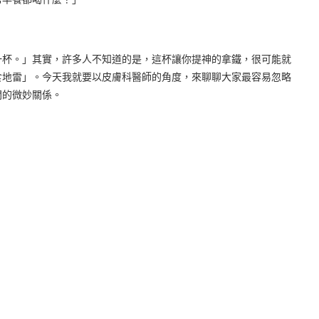
一杯。」其實，許多人不知道的是，這杯讓你提神的拿鐵，很可能就
食地雷」。今天我就要以皮膚科醫師的角度，來聊聊大家最容易忽略
間的微妙關係。