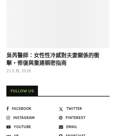
吳芮醫師：女性性冷感對夫妻關係的衝
擊，修復與重建親密指南
21 5 月, 2026
FOLLOW US
FACEBOOK
TWITTER
INSTAGRAM
PINTEREST
YOUTUBE
EMAIL
VK
SNAPCHAT