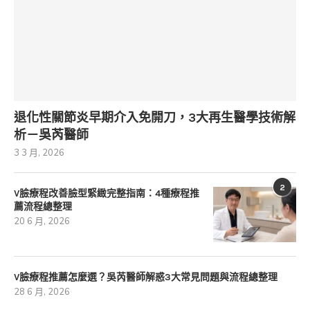
退化性關節炎早期介入免開刀，3大再生醫學技術解
析－吳芮醫師
3 3 月, 2026
2
V臉療程改善臉型緊緻完整指南：4種療程推
薦流程總整理
20 6 月, 2026
V臉療程推薦怎麼選？吳芮醫師解惑3大常見問題與流程總整理
28 6 月, 2026