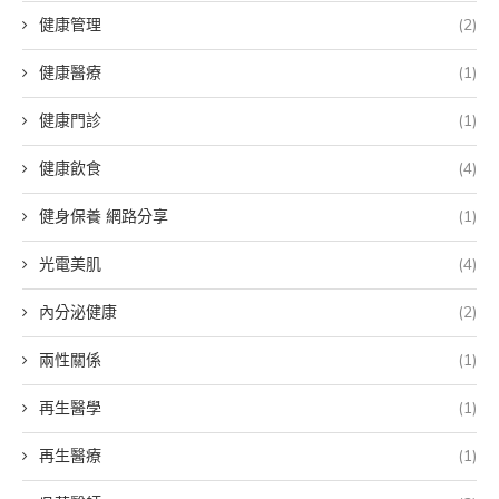
健康管理
(2)
健康醫療
(1)
健康門診
(1)
健康飲食
(4)
健身保養 網路分享
(1)
光電美肌
(4)
內分泌健康
(2)
兩性關係
(1)
再生醫學
(1)
再生醫療
(1)