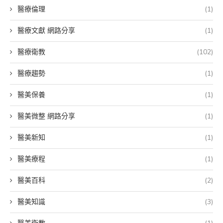
醫療倫理
(1)
醫療文獻 網路分享
(1)
醫療衛教
(102)
醫療趨勢
(1)
醫美保養
(1)
醫美微整 網路分享
(1)
醫美新知
(1)
醫美療程
(1)
醫美百科
(2)
醫美知識
(3)