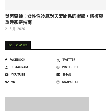
吳芮醫師：女性性冷感對夫妻關係的衝擊，修復與
重建親密指南
21 5 月, 2026
FOLLOW US
FACEBOOK
TWITTER
INSTAGRAM
PINTEREST
YOUTUBE
EMAIL
VK
SNAPCHAT