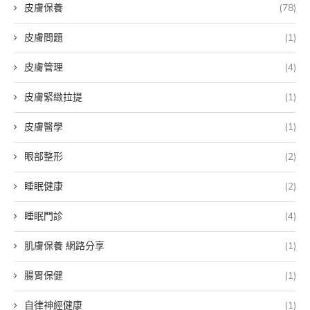
皮膚保養
(78)
皮膚問題
(1)
皮膚管理
(4)
皮膚緊緻拉提
(1)
皮膚醫學
(1)
眼部整形
(2)
睡眠健康
(2)
睡眠門診
(4)
肌膚保養 網路分享
(1)
腸胃保健
(1)
自律神經健康
(1)