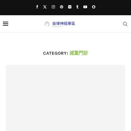
CATEGORY:
減重門診