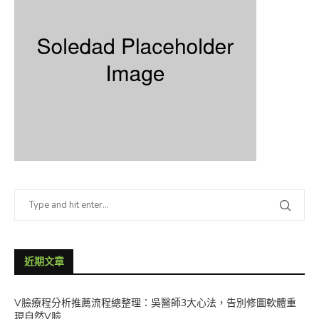
近期文章
V臉療程分析推薦流程總整理：吳醫師3大心法，告別修圖軟體重
現自然V臉