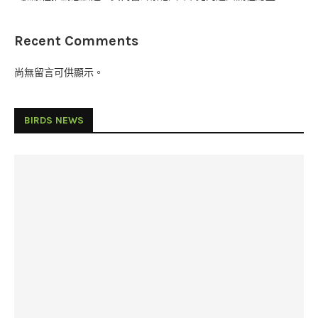
Recent Comments
尚無留言可供顯示。
BIRDS NEWS