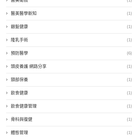
醫美衛教
(1)
醫美醫學新知
(1)
銀髮健康
(1)
隆乳手術
(1)
預防醫學
(6)
頭皮養護 網路分享
(1)
頸部保養
(1)
飲食健康
(1)
飲食健康管理
(1)
骨科與復健
(1)
體態管理
(1)