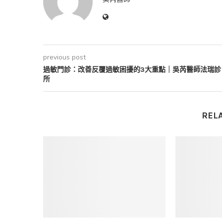
previous post
過敏門診：改善反覆過敏困擾的3大重點｜吳芮醫師法瑞診
所
REL