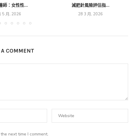
醫師：女性性...
減肥針風險評估指...
1 5 月, 2026
28 3 月, 2026
E A COMMENT
 the next time I comment.