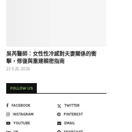
吳芮醫師：女性性冷感對夫妻關係的衝
擊，修復與重建親密指南
21 5 月, 2026
FOLLOW US
FACEBOOK
TWITTER
INSTAGRAM
PINTEREST
YOUTUBE
EMAIL
VK
SNAPCHAT