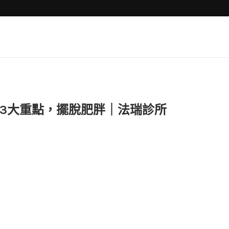
3大重點，擺脫肥胖｜法瑞診所