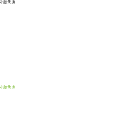
外貌焦慮
外貌焦慮