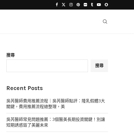
搜尋
搜尋
Recent Posts
吳芮醫師費用推薦流程｜吳芮醫師點評：隆乳假體3大
關鍵，費用推薦流程總整理，美
吳芮醫師常見問題推薦：3個醫美長期投資關鍵！別讓
短期誘惑毀了美麗未來