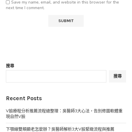
Save my name, email, and website in this browser for the
next time I comment.
搜尋
搜尋
Recent Posts
V臉療程分析推薦流程總整理：吳醫師3大心法，告別修圖軟體重
現自然V臉
下顎線雙頰顯老怎麼辦？吳醫師解析3大V臉緊緻流程與推薦