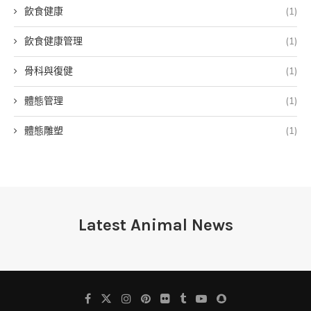
飲食健康
(1)
飲食健康管理
(1)
骨科與復健
(1)
體態管理
(1)
體態雕塑
(1)
Latest Animal News