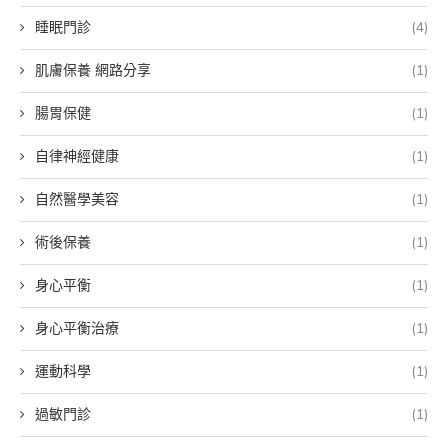
睡眠門診
(4)
肌膚保養 網路分享
(1)
腸胃保健
(1)
自律神經健康
(1)
自然醫學美容
(1)
術後保養
(1)
身心平衡
(1)
身心平衡治療
(1)
運動科學
(1)
過敏門診
(1)