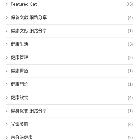
Featured Cat
(35)
保養文獻 網路分享
(4)
健康文獻 網路分享
(1)
健康生活
(5)
健康管理
(2)
健康醫療
(1)
健康門診
(1)
健康飲食
(4)
健身保養 網路分享
(1)
光電美肌
(4)
內分泌健康
(2)