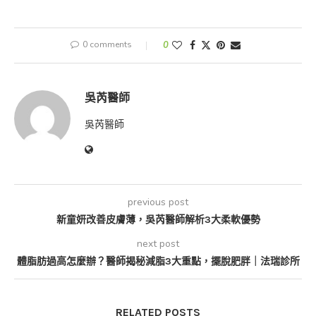
0 comments
0
吳芮醫師
吳芮醫師
previous post
新童妍改善皮膚薄，吳芮醫師解析3大柔軟優勢
next post
體脂肪過高怎麼辦？醫師揭秘減脂3大重點，擺脫肥胖｜法瑞診所
RELATED POSTS