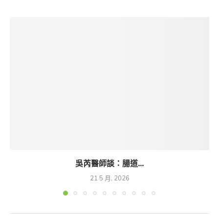
吳芮醫師談：腸道...
21 5 月, 2026