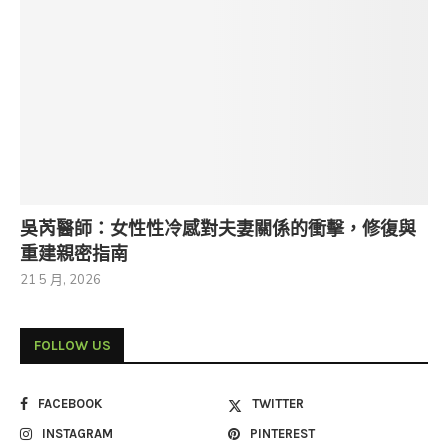
吳芮醫師：女性性冷感對夫妻關係的衝擊，修復與
重建親密指南
21 5 月, 2026
FOLLOW US
FACEBOOK
TWITTER
INSTAGRAM
PINTEREST