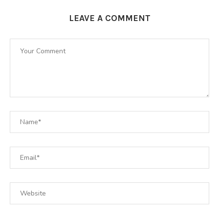
LEAVE A COMMENT