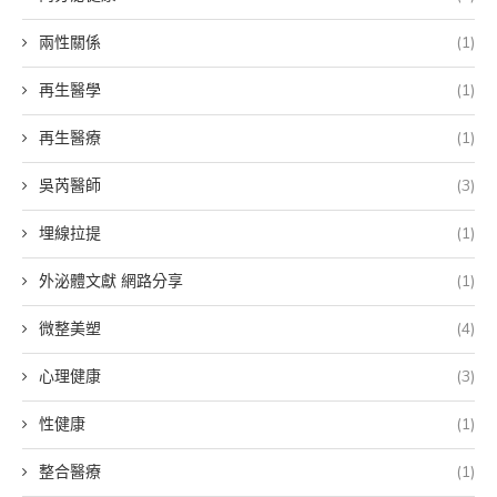
兩性關係
(1)
再生醫學
(1)
再生醫療
(1)
吳芮醫師
(3)
埋線拉提
(1)
外泌體文獻 網路分享
(1)
微整美塑
(4)
心理健康
(3)
性健康
(1)
整合醫療
(1)