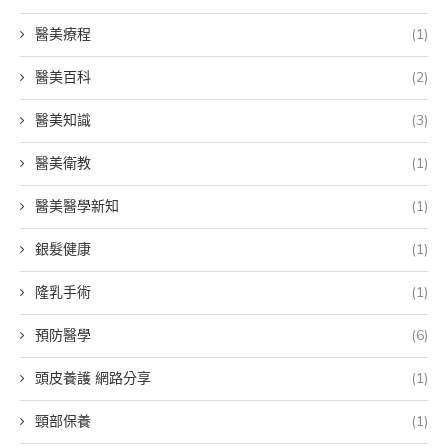
醫美療程
(1)
醫美百科
(2)
醫美知識
(3)
醫美衛教
(1)
醫美醫學新知
(1)
銀髮健康
(1)
隆乳手術
(1)
預防醫學
(6)
頭皮養護 網路分享
(1)
頸部保養
(1)