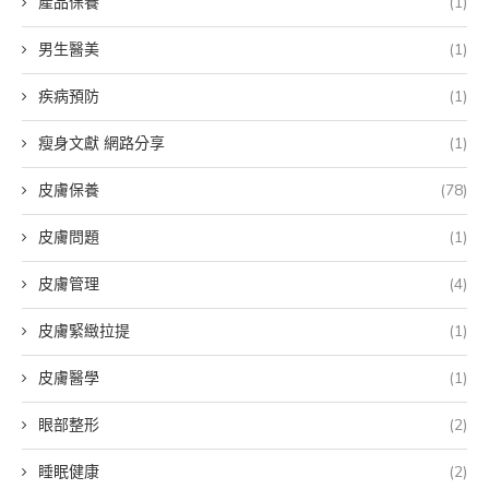
產品保養
(1)
男生醫美
(1)
疾病預防
(1)
瘦身文獻 網路分享
(1)
皮膚保養
(78)
皮膚問題
(1)
皮膚管理
(4)
皮膚緊緻拉提
(1)
皮膚醫學
(1)
眼部整形
(2)
睡眠健康
(2)